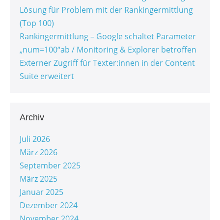
Lösung für Problem mit der Rankingermittlung
(Top 100)
Rankingermittlung – Google schaltet Parameter
„num=100“ab / Monitoring & Explorer betroffen
Externer Zugriff für Texter:innen in der Content
Suite erweitert
Archiv
Juli 2026
März 2026
September 2025
März 2025
Januar 2025
Dezember 2024
November 2024