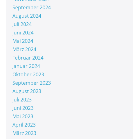
September 2024
August 2024
Juli 2024
Juni 2024
Mai 2024
März 2024
Februar 2024
Januar 2024
Oktober 2023
September 2023
August 2023
Juli 2023
Juni 2023
Mai 2023
April 2023
März 2023