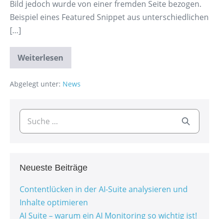
Bild jedoch wurde von einer fremden Seite bezogen.
Beispiel eines Featured Snippet aus unterschiedlichen
[…]
Weiterlesen
Abgelegt unter:
News
Neueste Beiträge
Contentlücken in der AI-Suite analysieren und
Inhalte optimieren
AI Suite – warum ein AI Monitoring so wichtig ist!