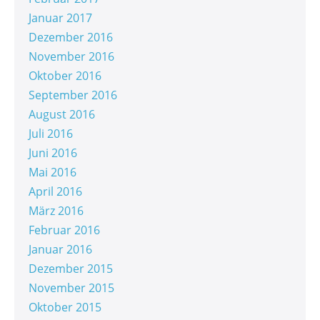
Januar 2017
Dezember 2016
November 2016
Oktober 2016
September 2016
August 2016
Juli 2016
Juni 2016
Mai 2016
April 2016
März 2016
Februar 2016
Januar 2016
Dezember 2015
November 2015
Oktober 2015