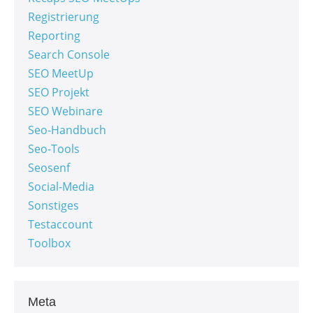
Registrierung
Reporting
Search Console
SEO MeetUp
SEO Projekt
SEO Webinare
Seo-Handbuch
Seo-Tools
Seosenf
Social-Media
Sonstiges
Testaccount
Toolbox
Meta