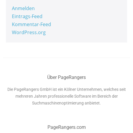
Anmelden
Eintrags-Feed
Kommentar-Feed
WordPress.org
Über PageRangers
Die PageRangers GmbH ist ein Kölner Unternehmen, welches seit
mehreren Jahren professionelle Software im Bereich der
Suchmaschinenoptimierung anbietet.
PageRangers.com