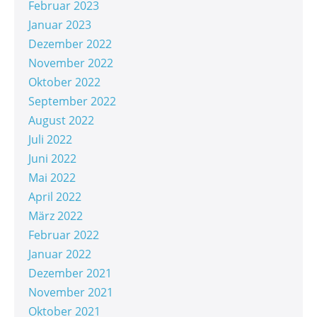
Februar 2023
Januar 2023
Dezember 2022
November 2022
Oktober 2022
September 2022
August 2022
Juli 2022
Juni 2022
Mai 2022
April 2022
März 2022
Februar 2022
Januar 2022
Dezember 2021
November 2021
Oktober 2021