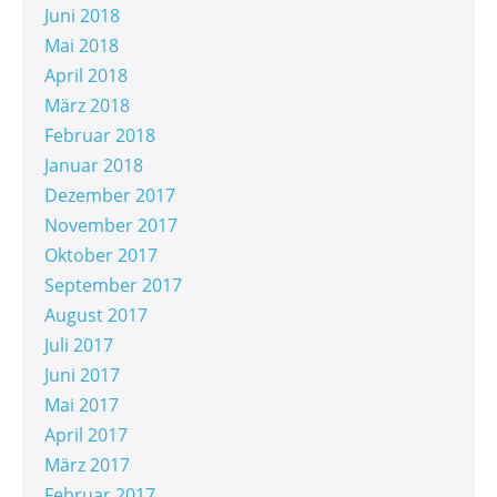
Juni 2018
Mai 2018
April 2018
März 2018
Februar 2018
Januar 2018
Dezember 2017
November 2017
Oktober 2017
September 2017
August 2017
Juli 2017
Juni 2017
Mai 2017
April 2017
März 2017
Februar 2017