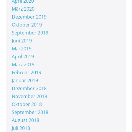
April 2020
März 2020
Dezember 2019
Oktober 2019
September 2019
Juni 2019
Mai 2019
April 2019
März 2019
Februar 2019
Januar 2019
Dezember 2018
November 2018
Oktober 2018
September 2018
August 2018
Juli 2018