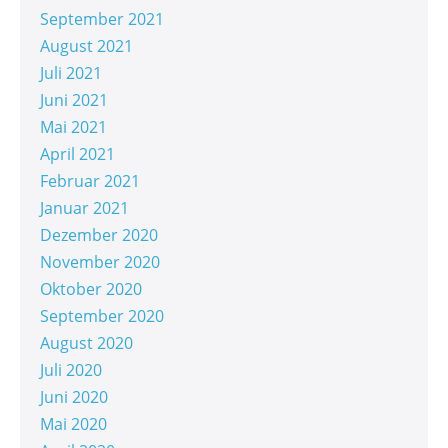
September 2021
August 2021
Juli 2021
Juni 2021
Mai 2021
April 2021
Februar 2021
Januar 2021
Dezember 2020
November 2020
Oktober 2020
September 2020
August 2020
Juli 2020
Juni 2020
Mai 2020