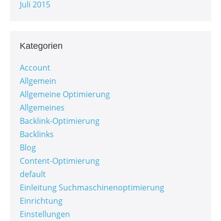
Juli 2015
Kategorien
Account
Allgemein
Allgemeine Optimierung
Allgemeines
Backlink-Optimierung
Backlinks
Blog
Content-Optimierung
default
Einleitung Suchmaschinenoptimierung
Einrichtung
Einstellungen