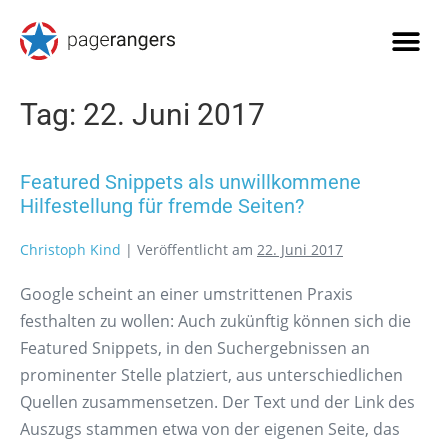
Tag:
22. Juni 2017
Featured Snippets als unwillkommene
Hilfestellung für fremde Seiten?
Christoph Kind
|
Veröffentlicht am
22. Juni 2017
Google scheint an einer umstrittenen Praxis
festhalten zu wollen: Auch zukünftig können sich die
Featured Snippets, in den Suchergebnissen an
prominenter Stelle platziert, aus unterschiedlichen
Quellen zusammensetzen. Der Text und der Link des
Auszugs stammen etwa von der eigenen Seite, das