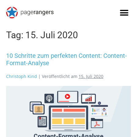
Tag:
15. Juli 2020
10 Schritte zum perfekten Content: Content-
Format-Analyse
Christoph Kind
|
Veröffentlicht am
15. Juli 2020