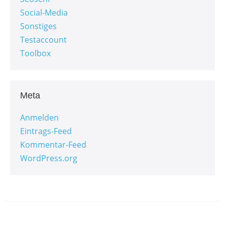
Social-Media
Sonstiges
Testaccount
Toolbox
Meta
Anmelden
Eintrags-Feed
Kommentar-Feed
WordPress.org