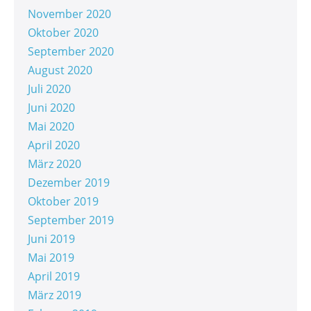
November 2020
Oktober 2020
September 2020
August 2020
Juli 2020
Juni 2020
Mai 2020
April 2020
März 2020
Dezember 2019
Oktober 2019
September 2019
Juni 2019
Mai 2019
April 2019
März 2019