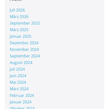
Juli 2026
März 2026
September 2025
März 2025
Januar 2025
Dezember 2024
November 2024
September 2024
August 2024
Juli 2024
Juni 2024
Mai 2024
März 2024
Februar 2024
Januar 2024
Oktober 2023