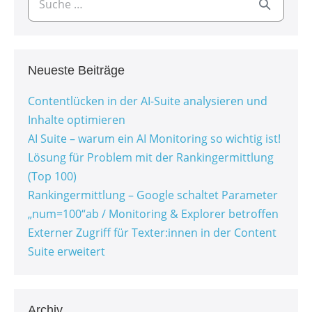
Neueste Beiträge
Contentlücken in der AI-Suite analysieren und
Inhalte optimieren
AI Suite – warum ein AI Monitoring so wichtig ist!
Lösung für Problem mit der Rankingermittlung
(Top 100)
Rankingermittlung – Google schaltet Parameter
„num=100“ab / Monitoring & Explorer betroffen
Externer Zugriff für Texter:innen in der Content
Suite erweitert
Archiv