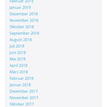
Februar 2019
Januar 2019
Dezember 2018
November 2018
Oktober 2018
September 2018
August 2018
Juli 2018
Juni 2018
Mai 2018
April 2018
März 2018
Februar 2018
Januar 2018
Dezember 2017
November 2017
Oktober 2017