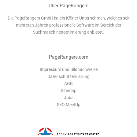
Über PageRangers
Die PageRangers GmbH ist ein Kölner Unternehmen, welches seit
mehreren Jahren professionelle Software im Bereich der
Suchmaschinenoptimierung anbietet.
PageRangers.com
Impressum und Bildnachweise
Datenschutzerklärung
AGB
Sitemap
Jobs
SEO MeetUp