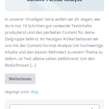
In unserer 10-teiligen Serie wollen wir dir zeigen, wie
du in nur 10 Schritten gut rankende Textinhalte
produzierst und den perfekten Content für deine
Zielgruppe lieferst. Im heutigen Artikel befassen wir
uns mit der Content-Format-Analyse Um hochwertige
Inhalte und den besten Mehrwert zu einem Thema zu
liefern, ist Text alleine selten zielführend. Um den
Bedürfnissen […]
Weiterlesen
Abgelegt unter:
Blog