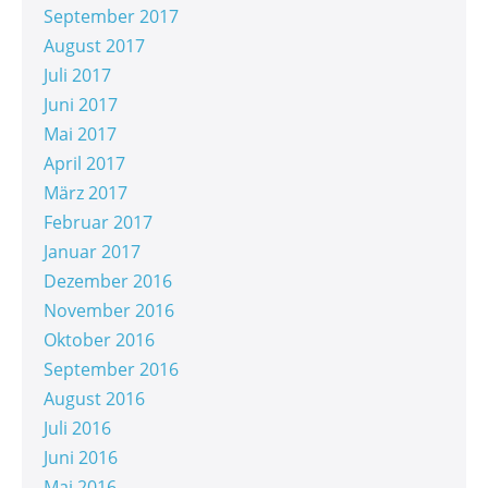
September 2017
August 2017
Juli 2017
Juni 2017
Mai 2017
April 2017
März 2017
Februar 2017
Januar 2017
Dezember 2016
November 2016
Oktober 2016
September 2016
August 2016
Juli 2016
Juni 2016
Mai 2016