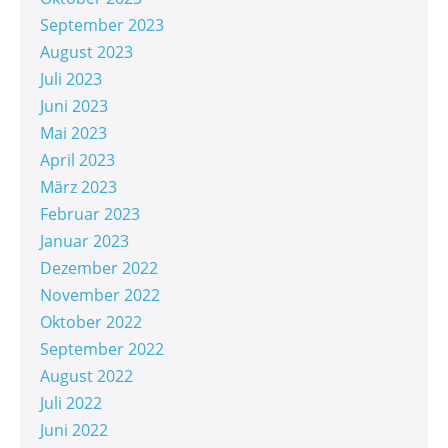
September 2023
August 2023
Juli 2023
Juni 2023
Mai 2023
April 2023
März 2023
Februar 2023
Januar 2023
Dezember 2022
November 2022
Oktober 2022
September 2022
August 2022
Juli 2022
Juni 2022