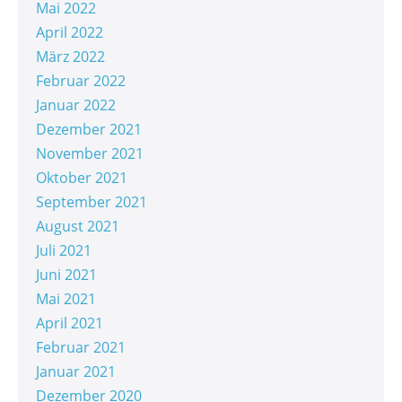
Mai 2022
April 2022
März 2022
Februar 2022
Januar 2022
Dezember 2021
November 2021
Oktober 2021
September 2021
August 2021
Juli 2021
Juni 2021
Mai 2021
April 2021
Februar 2021
Januar 2021
Dezember 2020