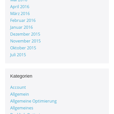
April 2016
März 2016
Februar 2016
Januar 2016
Dezember 2015
November 2015
Oktober 2015
Juli 2015
Kategorien
Account
Allgemein
Allgemeine Optimierung
Allgemeines