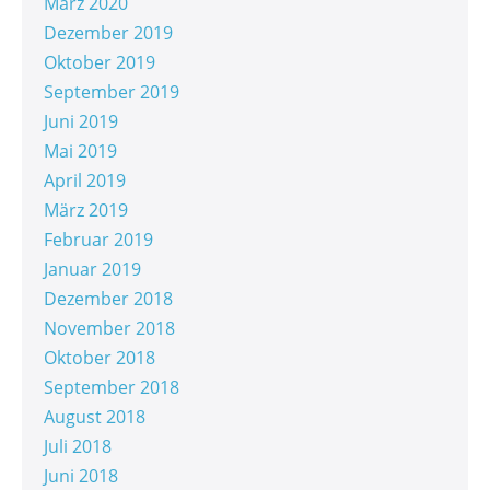
März 2020
Dezember 2019
Oktober 2019
September 2019
Juni 2019
Mai 2019
April 2019
März 2019
Februar 2019
Januar 2019
Dezember 2018
November 2018
Oktober 2018
September 2018
August 2018
Juli 2018
Juni 2018