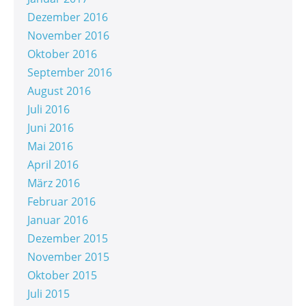
Dezember 2016
November 2016
Oktober 2016
September 2016
August 2016
Juli 2016
Juni 2016
Mai 2016
April 2016
März 2016
Februar 2016
Januar 2016
Dezember 2015
November 2015
Oktober 2015
Juli 2015