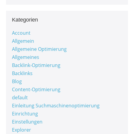
Kategorien
Account
Allgemein
Allgemeine Optimierung
Allgemeines
Backlink-Optimierung
Backlinks
Blog
Content-Optimierung
default
Einleitung Suchmaschinenoptimierung
Einrichtung
Einstellungen
Explorer