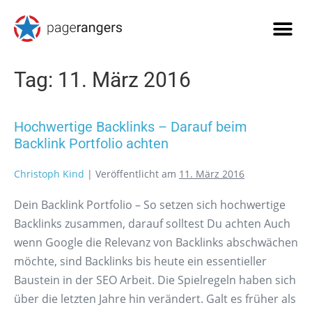
Tag:
11. März 2016
Hochwertige Backlinks – Darauf beim
Backlink Portfolio achten
Christoph Kind
|
Veröffentlicht am
11. März 2016
​Dein Backlink Portfolio – So setzen sich hochwertige
Backlinks zusammen, darauf solltest Du achten Auch
wenn Google die Relevanz von Backlinks abschwächen
möchte, sind Backlinks bis heute ein essentieller
Baustein in der SEO Arbeit. Die Spielregeln haben sich
über die letzten Jahre hin verändert. Galt es früher als