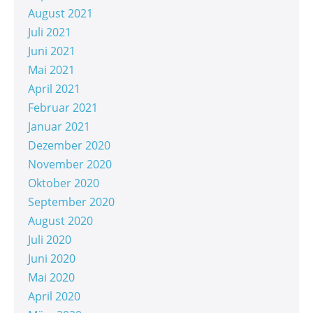
August 2021
Juli 2021
Juni 2021
Mai 2021
April 2021
Februar 2021
Januar 2021
Dezember 2020
November 2020
Oktober 2020
September 2020
August 2020
Juli 2020
Juni 2020
Mai 2020
April 2020