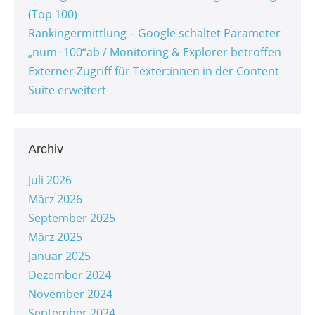
(Top 100)
Rankingermittlung – Google schaltet Parameter
„num=100“ab / Monitoring & Explorer betroffen
Externer Zugriff für Texter:innen in der Content
Suite erweitert
Archiv
Juli 2026
März 2026
September 2025
März 2025
Januar 2025
Dezember 2024
November 2024
September 2024