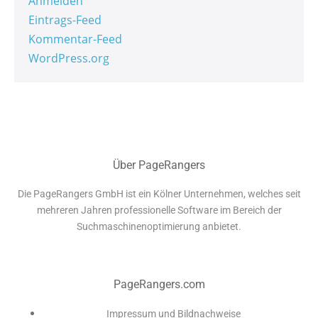
Anmelden
Eintrags-Feed
Kommentar-Feed
WordPress.org
Über PageRangers
Die PageRangers GmbH ist ein Kölner Unternehmen, welches seit
mehreren Jahren professionelle Software im Bereich der
Suchmaschinenoptimierung anbietet.
PageRangers.com
Impressum und Bildnachweise