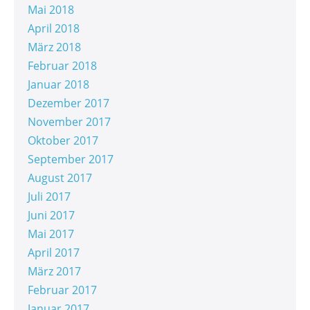
Mai 2018
April 2018
März 2018
Februar 2018
Januar 2018
Dezember 2017
November 2017
Oktober 2017
September 2017
August 2017
Juli 2017
Juni 2017
Mai 2017
April 2017
März 2017
Februar 2017
Januar 2017