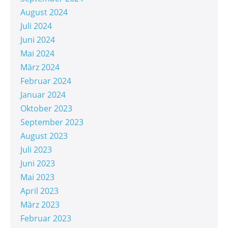
August 2024
Juli 2024
Juni 2024
Mai 2024
März 2024
Februar 2024
Januar 2024
Oktober 2023
September 2023
August 2023
Juli 2023
Juni 2023
Mai 2023
April 2023
März 2023
Februar 2023