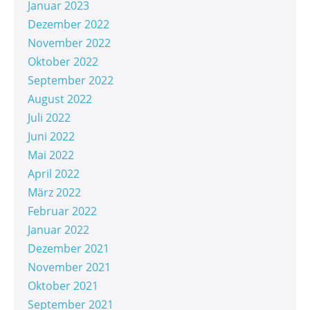
Januar 2023
Dezember 2022
November 2022
Oktober 2022
September 2022
August 2022
Juli 2022
Juni 2022
Mai 2022
April 2022
März 2022
Februar 2022
Januar 2022
Dezember 2021
November 2021
Oktober 2021
September 2021