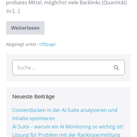
probates Mittel, möglichst viele Backlinks (Quantität)
zu […]
Weiterlesen
Abgelegt unter:
Offpage
Neueste Beiträge
Contentlücken in der AI-Suite analysieren und
Inhalte optimieren
AI Suite – warum ein AI Monitoring so wichtig ist!
Lösung für Problem mit der Rankingermittlung