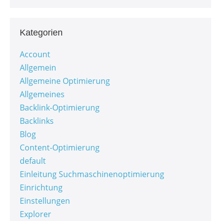
Kategorien
Account
Allgemein
Allgemeine Optimierung
Allgemeines
Backlink-Optimierung
Backlinks
Blog
Content-Optimierung
default
Einleitung Suchmaschinenoptimierung
Einrichtung
Einstellungen
Explorer