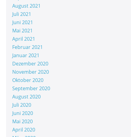
August 2021
Juli 2021
Juni 2021
Mai 2021
April 2021
Februar 2021
Januar 2021
Dezember 2020
November 2020
Oktober 2020
September 2020
August 2020
Juli 2020
Juni 2020
Mai 2020
April 2020