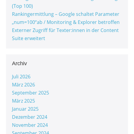
(Top 100)
Rankingermittlung – Google schaltet Parameter
„num=100“ab / Monitoring & Explorer betroffen
Externer Zugriff für Texter:innen in der Content
Suite erweitert
Archiv
Juli 2026
März 2026
September 2025
März 2025
Januar 2025
Dezember 2024
November 2024
September 2024