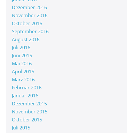
Dezember 2016
November 2016
Oktober 2016
September 2016
August 2016
Juli 2016
Juni 2016
Mai 2016
April 2016
März 2016
Februar 2016
Januar 2016
Dezember 2015
November 2015
Oktober 2015
Juli 2015