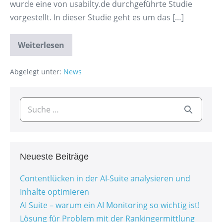
wurde eine von usabilty.de durchgeführte Studie
vorgestellt. In dieser Studie geht es um das […]
Weiterlesen
Abgelegt unter:
News
Neueste Beiträge
Contentlücken in der AI-Suite analysieren und
Inhalte optimieren
AI Suite – warum ein AI Monitoring so wichtig ist!
Lösung für Problem mit der Rankingermittlung