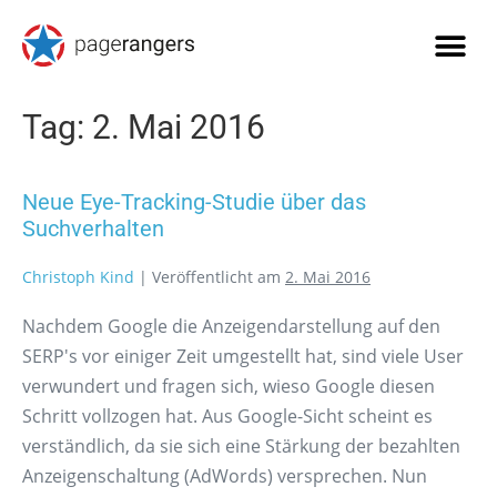
Tag:
2. Mai 2016
Neue Eye-Tracking-Studie über das
Suchverhalten
Christoph Kind
|
Veröffentlicht am
2. Mai 2016
Nachdem Google die Anzeigendarstellung auf den
SERP's vor einiger Zeit umgestellt hat, sind viele User
verwundert und fragen sich, wieso Google diesen
Schritt vollzogen hat. Aus Google-Sicht scheint es
verständlich, da sie sich eine Stärkung der bezahlten
Anzeigenschaltung (AdWords) versprechen. Nun