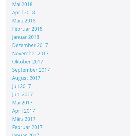
Mai 2018
April 2018
März 2018
Februar 2018
Januar 2018
Dezember 2017
November 2017
Oktober 2017
September 2017
August 2017
Juli 2017
Juni 2017
Mai 2017
April 2017
März 2017
Februar 2017
Januar 2017