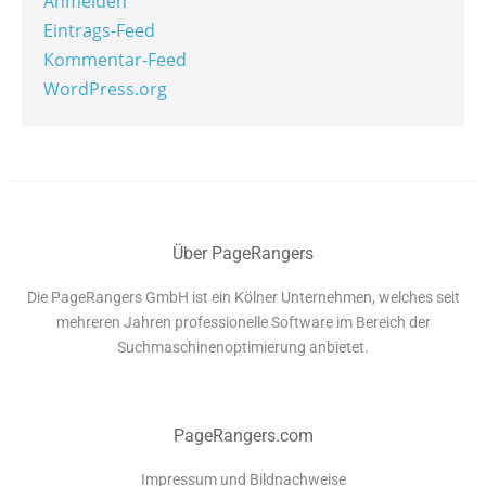
Anmelden
Eintrags-Feed
Kommentar-Feed
WordPress.org
Über PageRangers
Die PageRangers GmbH ist ein Kölner Unternehmen, welches seit
mehreren Jahren professionelle Software im Bereich der
Suchmaschinenoptimierung anbietet.
PageRangers.com
Impressum und Bildnachweise