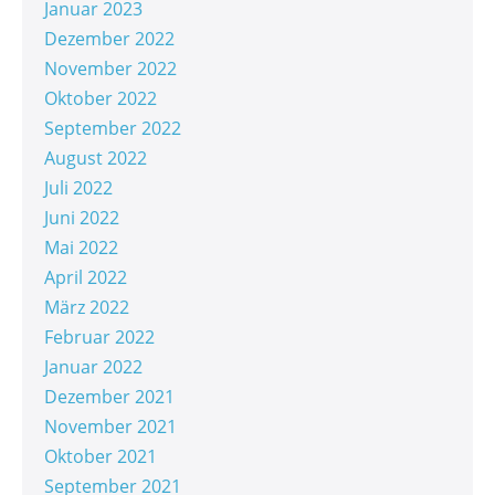
Januar 2023
Dezember 2022
November 2022
Oktober 2022
September 2022
August 2022
Juli 2022
Juni 2022
Mai 2022
April 2022
März 2022
Februar 2022
Januar 2022
Dezember 2021
November 2021
Oktober 2021
September 2021