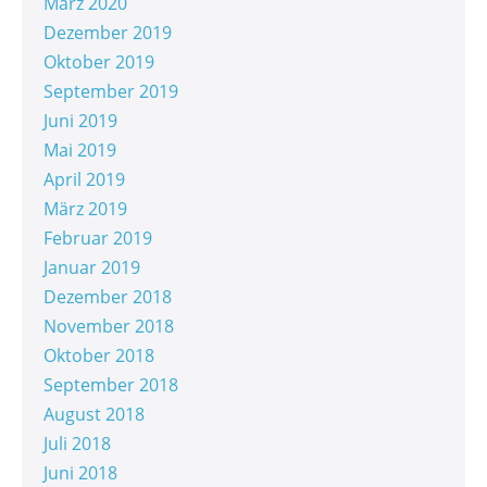
März 2020
Dezember 2019
Oktober 2019
September 2019
Juni 2019
Mai 2019
April 2019
März 2019
Februar 2019
Januar 2019
Dezember 2018
November 2018
Oktober 2018
September 2018
August 2018
Juli 2018
Juni 2018