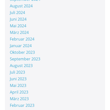
August 2024
Juli 2024
Juni 2024
Mai 2024
März 2024
Februar 2024
Januar 2024
Oktober 2023
September 2023
August 2023
Juli 2023
Juni 2023
Mai 2023
April 2023
März 2023
Februar 2023