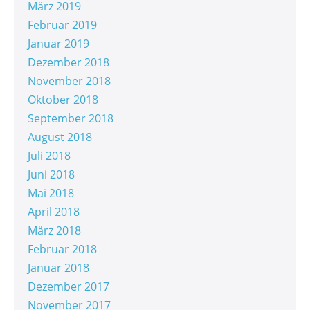
März 2019
Februar 2019
Januar 2019
Dezember 2018
November 2018
Oktober 2018
September 2018
August 2018
Juli 2018
Juni 2018
Mai 2018
April 2018
März 2018
Februar 2018
Januar 2018
Dezember 2017
November 2017