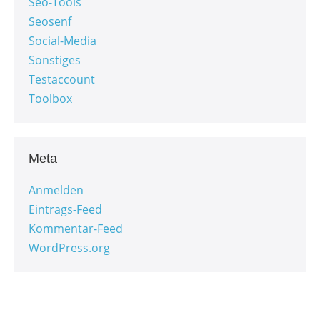
Seo-Tools
Seosenf
Social-Media
Sonstiges
Testaccount
Toolbox
Meta
Anmelden
Eintrags-Feed
Kommentar-Feed
WordPress.org