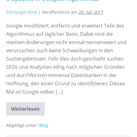
Christoph Kind
|
Veröffentlicht am
20. Juli 2017
Google modifiziert, entfernt und erweitert Teile des
Algorithmus auf täglicher Basis. Dabei sind die
meisten Änderungen nicht einmal nennenswert und
verursachen auch keine Schwankungen in den
Suchergebnissen. Falls dies doch geschieht suchen
SEOs und Analysten eifrig nach möglichen Gründen
und durchforsten immense Datenbanken in der
Hoffnung, den einen Grund zu identifizieren. Dieses
Mal ist Google selber […]
Weiterlesen
Abgelegt unter:
Blog