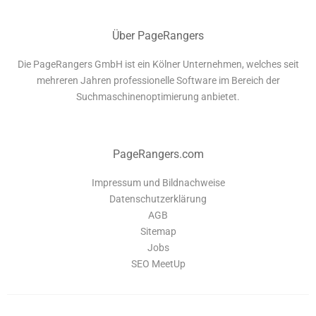
Über PageRangers
Die PageRangers GmbH ist ein Kölner Unternehmen, welches seit
mehreren Jahren professionelle Software im Bereich der
Suchmaschinenoptimierung anbietet.
PageRangers.com
Impressum und Bildnachweise
Datenschutzerklärung
AGB
Sitemap
Jobs
SEO MeetUp