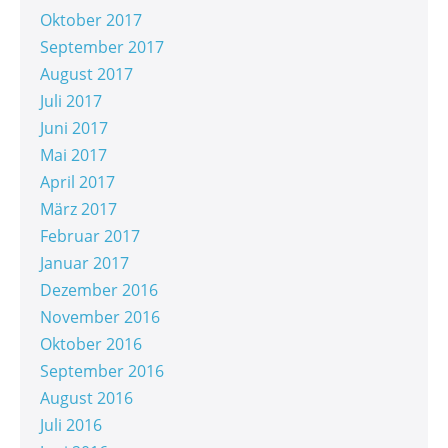
Oktober 2017
September 2017
August 2017
Juli 2017
Juni 2017
Mai 2017
April 2017
März 2017
Februar 2017
Januar 2017
Dezember 2016
November 2016
Oktober 2016
September 2016
August 2016
Juli 2016