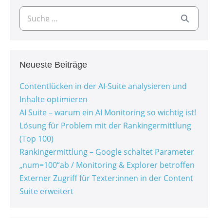
Neueste Beiträge
Contentlücken in der AI-Suite analysieren und
Inhalte optimieren
AI Suite – warum ein AI Monitoring so wichtig ist!
Lösung für Problem mit der Rankingermittlung
(Top 100)
Rankingermittlung – Google schaltet Parameter
„num=100“ab / Monitoring & Explorer betroffen
Externer Zugriff für Texter:innen in der Content
Suite erweitert