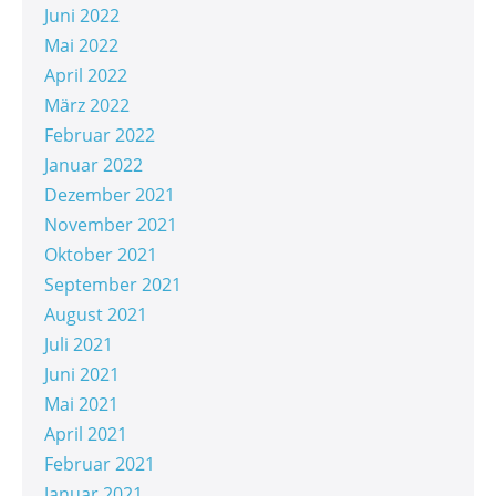
Juni 2022
Mai 2022
April 2022
März 2022
Februar 2022
Januar 2022
Dezember 2021
November 2021
Oktober 2021
September 2021
August 2021
Juli 2021
Juni 2021
Mai 2021
April 2021
Februar 2021
Januar 2021