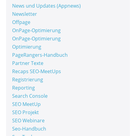
News und Updates (Appnews)
Newsletter
Offpage
OnPage-Optimierung
OnPage-Optimierung
Optimierung
PageRangers-Handbuch
Partner Texte
Recaps SEO-MeetUps
Registrierung
Reporting
Search Console
SEO MeetUp
SEO Projekt
SEO Webinare
Seo-Handbuch