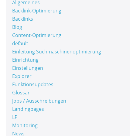
Allgemeines
Backlink-Optimierung
Backlinks
Blog
Content-Optimierung
default
Einleitung Suchmaschinenoptimierung
Einrichtung
Einstellungen
Explorer
Funktionsupdates
Glossar
Jobs / Ausschreibungen
Landingpages
LP
Monitoring
News