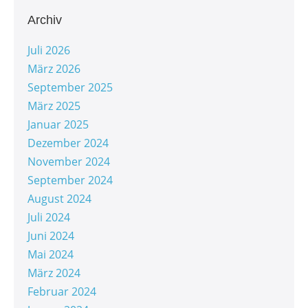
Archiv
Juli 2026
März 2026
September 2025
März 2025
Januar 2025
Dezember 2024
November 2024
September 2024
August 2024
Juli 2024
Juni 2024
Mai 2024
März 2024
Februar 2024