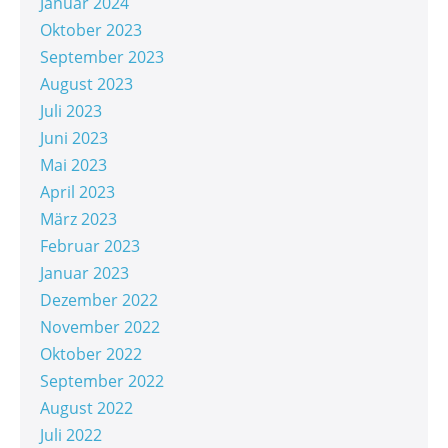
Januar 2024
Oktober 2023
September 2023
August 2023
Juli 2023
Juni 2023
Mai 2023
April 2023
März 2023
Februar 2023
Januar 2023
Dezember 2022
November 2022
Oktober 2022
September 2022
August 2022
Juli 2022