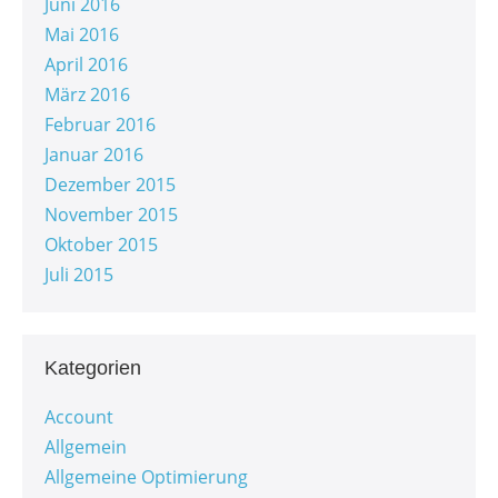
Juni 2016
Mai 2016
April 2016
März 2016
Februar 2016
Januar 2016
Dezember 2015
November 2015
Oktober 2015
Juli 2015
Kategorien
Account
Allgemein
Allgemeine Optimierung