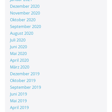
Dezember 2020
November 2020
Oktober 2020
September 2020
August 2020
Juli 2020
Juni 2020
Mai 2020
April 2020
März 2020
Dezember 2019
Oktober 2019
September 2019
Juni 2019
Mai 2019
April 2019