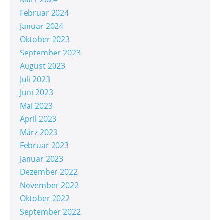
Februar 2024
Januar 2024
Oktober 2023
September 2023
August 2023
Juli 2023
Juni 2023
Mai 2023
April 2023
März 2023
Februar 2023
Januar 2023
Dezember 2022
November 2022
Oktober 2022
September 2022