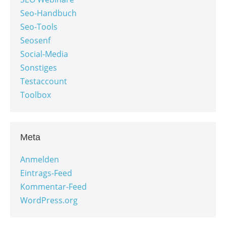
Seo-Handbuch
Seo-Tools
Seosenf
Social-Media
Sonstiges
Testaccount
Toolbox
Meta
Anmelden
Eintrags-Feed
Kommentar-Feed
WordPress.org