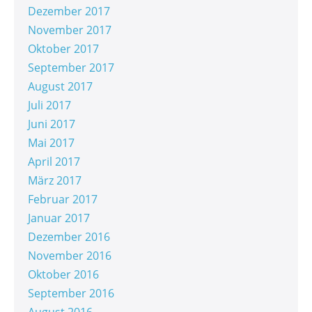
Dezember 2017
November 2017
Oktober 2017
September 2017
August 2017
Juli 2017
Juni 2017
Mai 2017
April 2017
März 2017
Februar 2017
Januar 2017
Dezember 2016
November 2016
Oktober 2016
September 2016