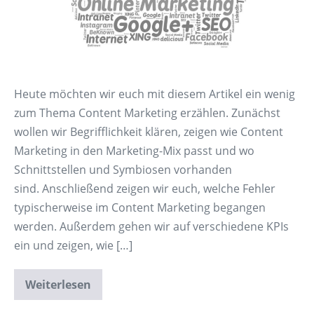
Heute möchten wir euch mit diesem Artikel ein wenig
zum Thema Content Marketing erzählen. Zunächst
wollen wir Begrifflichkeit klären, zeigen wie Content
Marketing in den Marketing-Mix passt und wo
Schnittstellen und Symbiosen vorhanden
sind. Anschließend zeigen wir euch, welche Fehler
typischerweise im Content Marketing begangen
werden. Außerdem gehen wir auf verschiedene KPIs
ein und zeigen, wie […]
Weiterlesen