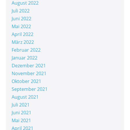
August 2022
Juli 2022
Juni 2022
Mai 2022
April 2022
März 2022
Februar 2022
Januar 2022
Dezember 2021
November 2021
Oktober 2021
September 2021
August 2021
Juli 2021
Juni 2021
Mai 2021
April 2021