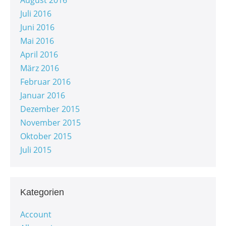
August 2016
Juli 2016
Juni 2016
Mai 2016
April 2016
März 2016
Februar 2016
Januar 2016
Dezember 2015
November 2015
Oktober 2015
Juli 2015
Kategorien
Account