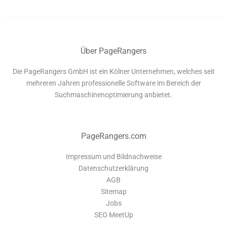
Über PageRangers
Die PageRangers GmbH ist ein Kölner Unternehmen, welches seit
mehreren Jahren professionelle Software im Bereich der
Suchmaschinenoptimierung anbietet.
PageRangers.com
Impressum und Bildnachweise
Datenschutzerklärung
AGB
Sitemap
Jobs
SEO MeetUp