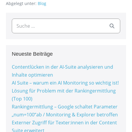
Abgelegt unter:
Blog
Neueste Beiträge
Contentlücken in der AI-Suite analysieren und
Inhalte optimieren
AI Suite – warum ein AI Monitoring so wichtig ist!
Lösung für Problem mit der Rankingermittlung
(Top 100)
Rankingermittlung – Google schaltet Parameter
„num=100“ab / Monitoring & Explorer betroffen
Externer Zugriff für Texter:innen in der Content
Suite erweitert