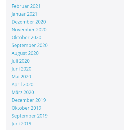
Februar 2021
Januar 2021
Dezember 2020
November 2020
Oktober 2020
September 2020
August 2020
Juli 2020
Juni 2020
Mai 2020
April 2020
März 2020
Dezember 2019
Oktober 2019
September 2019
Juni 2019