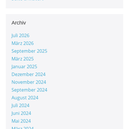
Archiv
Juli 2026
März 2026
September 2025
März 2025
Januar 2025
Dezember 2024
November 2024
September 2024
August 2024
Juli 2024
Juni 2024
Mai 2024
März 2024