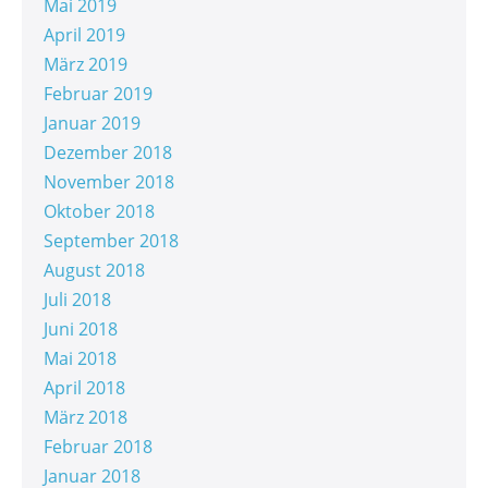
Mai 2019
April 2019
März 2019
Februar 2019
Januar 2019
Dezember 2018
November 2018
Oktober 2018
September 2018
August 2018
Juli 2018
Juni 2018
Mai 2018
April 2018
März 2018
Februar 2018
Januar 2018