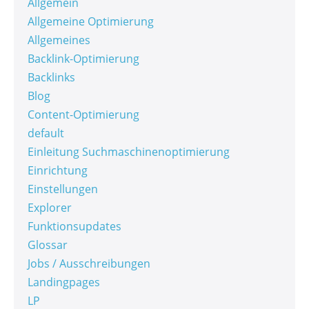
Allgemein
Allgemeine Optimierung
Allgemeines
Backlink-Optimierung
Backlinks
Blog
Content-Optimierung
default
Einleitung Suchmaschinenoptimierung
Einrichtung
Einstellungen
Explorer
Funktionsupdates
Glossar
Jobs / Ausschreibungen
Landingpages
LP