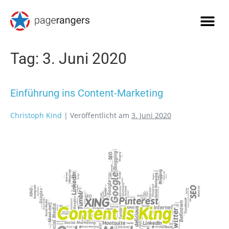
Tag:
3. Juni 2020
Einführung ins Content-Marketing
Christoph Kind
|
Veröffentlicht am
3. Juni 2020