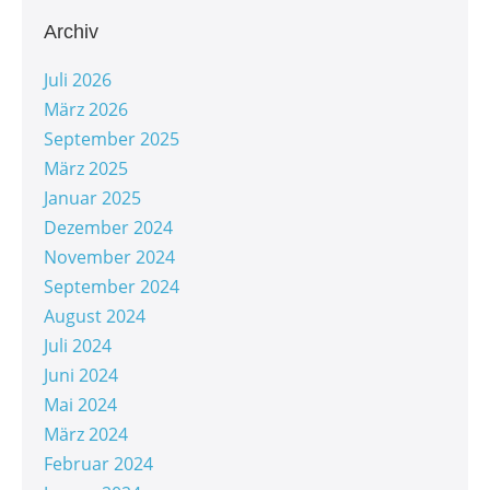
Archiv
Juli 2026
März 2026
September 2025
März 2025
Januar 2025
Dezember 2024
November 2024
September 2024
August 2024
Juli 2024
Juni 2024
Mai 2024
März 2024
Februar 2024