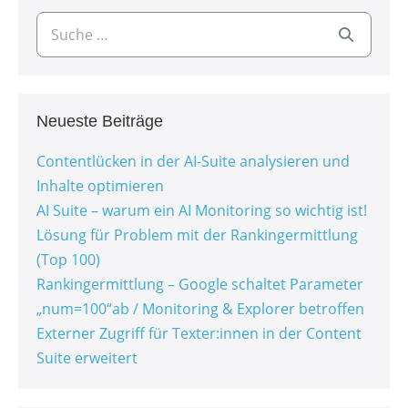
Neueste Beiträge
Contentlücken in der AI-Suite analysieren und
Inhalte optimieren
AI Suite – warum ein AI Monitoring so wichtig ist!
Lösung für Problem mit der Rankingermittlung
(Top 100)
Rankingermittlung – Google schaltet Parameter
„num=100“ab / Monitoring & Explorer betroffen
Externer Zugriff für Texter:innen in der Content
Suite erweitert