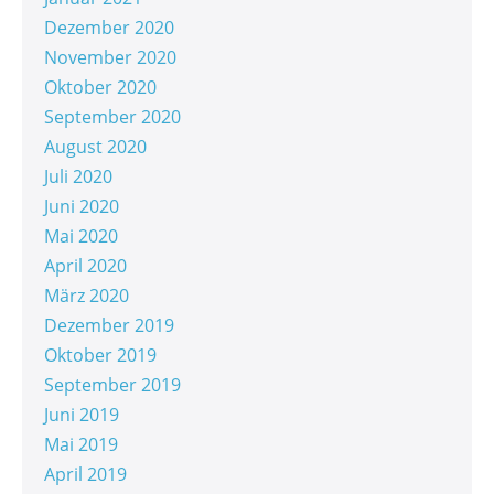
Dezember 2020
November 2020
Oktober 2020
September 2020
August 2020
Juli 2020
Juni 2020
Mai 2020
April 2020
März 2020
Dezember 2019
Oktober 2019
September 2019
Juni 2019
Mai 2019
April 2019