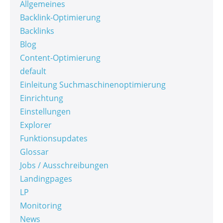
Allgemeines
Backlink-Optimierung
Backlinks
Blog
Content-Optimierung
default
Einleitung Suchmaschinenoptimierung
Einrichtung
Einstellungen
Explorer
Funktionsupdates
Glossar
Jobs / Ausschreibungen
Landingpages
LP
Monitoring
News