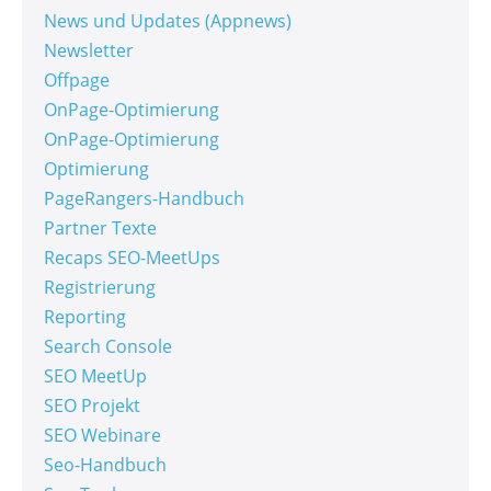
News und Updates (Appnews)
Newsletter
Offpage
OnPage-Optimierung
OnPage-Optimierung
Optimierung
PageRangers-Handbuch
Partner Texte
Recaps SEO-MeetUps
Registrierung
Reporting
Search Console
SEO MeetUp
SEO Projekt
SEO Webinare
Seo-Handbuch