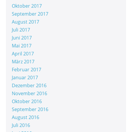
Oktober 2017
September 2017
August 2017
Juli 2017
Juni 2017
Mai 2017
April 2017
März 2017
Februar 2017
Januar 2017
Dezember 2016
November 2016
Oktober 2016
September 2016
August 2016
Juli 2016