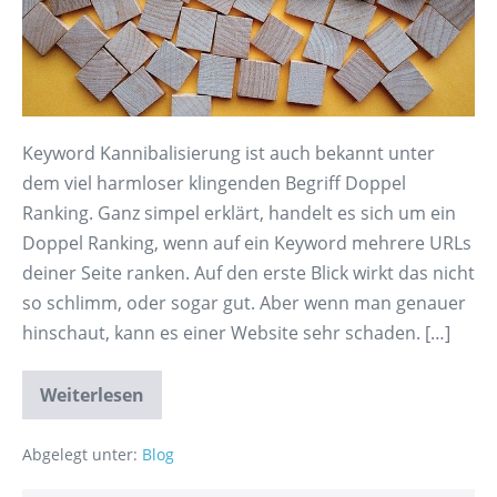
Keyword Kannibalisierung ist auch bekannt unter
dem viel harmloser klingenden Begriff Doppel
Ranking. Ganz simpel erklärt, handelt es sich um ein
Doppel Ranking, wenn auf ein Keyword mehrere URLs
deiner Seite ranken. Auf den erste Blick wirkt das nicht
so schlimm, oder sogar gut. Aber wenn man genauer
hinschaut, kann es einer Website sehr schaden. […]
Weiterlesen
Abgelegt unter:
Blog