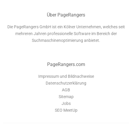
Über PageRangers
Die PageRangers GmbH ist ein Kölner Unternehmen, welches seit
mehreren Jahren professionelle Software im Bereich der
Suchmaschinenoptimierung anbietet.
PageRangers.com
Impressum und Bildnachweise
Datenschutzerklärung
AGB
Sitemap
Jobs
SEO MeetUp