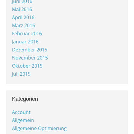
Juni 2016
Mai 2016
April 2016
März 2016
Februar 2016
Januar 2016
Dezember 2015
November 2015
Oktober 2015
Juli 2015
Kategorien
Account
Allgemein
Allgemeine Optimierung