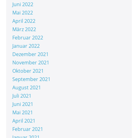
Juni 2022
Mai 2022
April 2022
März 2022
Februar 2022
Januar 2022
Dezember 2021
November 2021
Oktober 2021
September 2021
August 2021
Juli 2021
Juni 2021
Mai 2021
April 2021
Februar 2021
Januar 2021