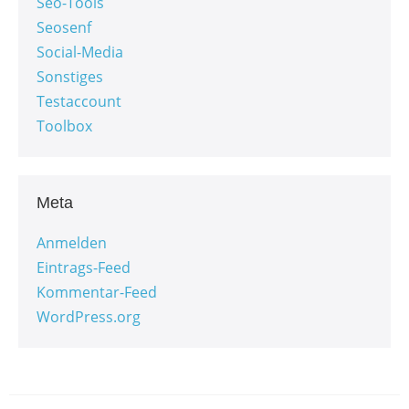
Seo-Tools
Seosenf
Social-Media
Sonstiges
Testaccount
Toolbox
Meta
Anmelden
Eintrags-Feed
Kommentar-Feed
WordPress.org