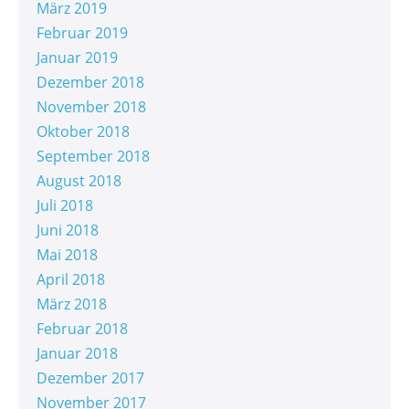
März 2019
Februar 2019
Januar 2019
Dezember 2018
November 2018
Oktober 2018
September 2018
August 2018
Juli 2018
Juni 2018
Mai 2018
April 2018
März 2018
Februar 2018
Januar 2018
Dezember 2017
November 2017