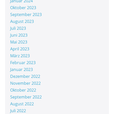
Januar 2024
Oktober 2023
September 2023
August 2023
Juli 2023
Juni 2023
Mai 2023
April 2023
März 2023
Februar 2023
Januar 2023
Dezember 2022
November 2022
Oktober 2022
September 2022
August 2022
Juli 2022