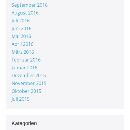
September 2016
August 2016
Juli 2016
Juni 2016
Mai 2016
April 2016
März 2016
Februar 2016
Januar 2016
Dezember 2015
November 2015
Oktober 2015
Juli 2015
Kategorien