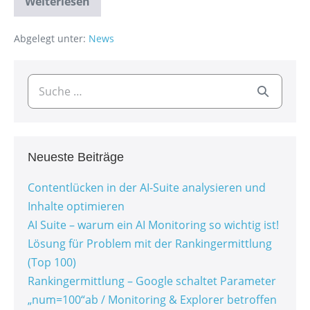
Weiterlesen
Abgelegt unter:
News
Neueste Beiträge
Contentlücken in der AI-Suite analysieren und
Inhalte optimieren
AI Suite – warum ein AI Monitoring so wichtig ist!
Lösung für Problem mit der Rankingermittlung
(Top 100)
Rankingermittlung – Google schaltet Parameter
„num=100“ab / Monitoring & Explorer betroffen