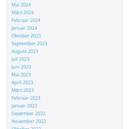
Mai 2024
März 2024
Februar 2024
Januar 2024
Oktober 2023
September 2023
August 2023
Juli 2023
Juni 2023
Mai 2023
April 2023
März 2023
Februar 2023
Januar 2023
Dezember 2022
November 2022