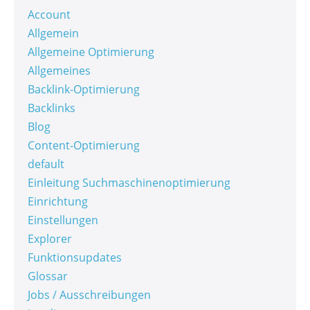
Account
Allgemein
Allgemeine Optimierung
Allgemeines
Backlink-Optimierung
Backlinks
Blog
Content-Optimierung
default
Einleitung Suchmaschinenoptimierung
Einrichtung
Einstellungen
Explorer
Funktionsupdates
Glossar
Jobs / Ausschreibungen