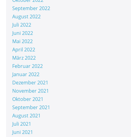
Oktober 2022
September 2022
August 2022
Juli 2022
Juni 2022
Mai 2022
April 2022
März 2022
Februar 2022
Januar 2022
Dezember 2021
November 2021
Oktober 2021
September 2021
August 2021
Juli 2021
Juni 2021