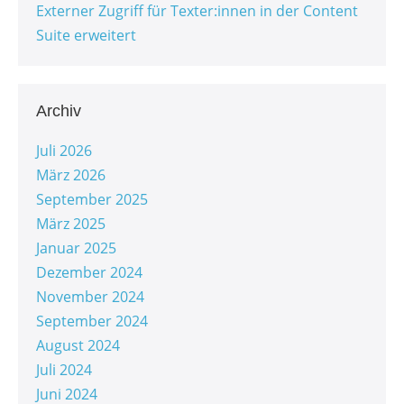
Externer Zugriff für Texter:innen in der Content
Suite erweitert
Archiv
Juli 2026
März 2026
September 2025
März 2025
Januar 2025
Dezember 2024
November 2024
September 2024
August 2024
Juli 2024
Juni 2024