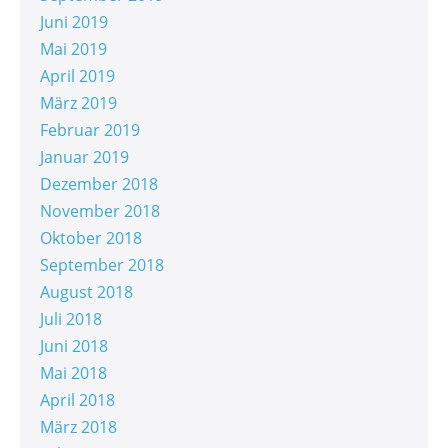
Juni 2019
Mai 2019
April 2019
März 2019
Februar 2019
Januar 2019
Dezember 2018
November 2018
Oktober 2018
September 2018
August 2018
Juli 2018
Juni 2018
Mai 2018
April 2018
März 2018