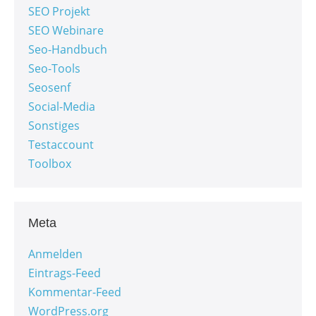
SEO Projekt
SEO Webinare
Seo-Handbuch
Seo-Tools
Seosenf
Social-Media
Sonstiges
Testaccount
Toolbox
Meta
Anmelden
Eintrags-Feed
Kommentar-Feed
WordPress.org