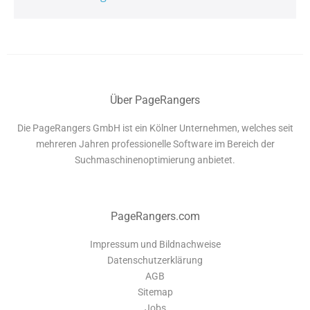
Über PageRangers
Die PageRangers GmbH ist ein Kölner Unternehmen, welches seit
mehreren Jahren professionelle Software im Bereich der
Suchmaschinenoptimierung anbietet.
PageRangers.com
Impressum und Bildnachweise
Datenschutzerklärung
AGB
Sitemap
Jobs