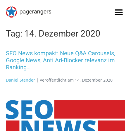
Tag:
14. Dezember 2020
SEO News kompakt: Neue Q&A Carousels,
Google News, Anti Ad-Blocker relevanz im
Ranking…
Daniel Stender
|
Veröffentlicht am
14. Dezember 2020