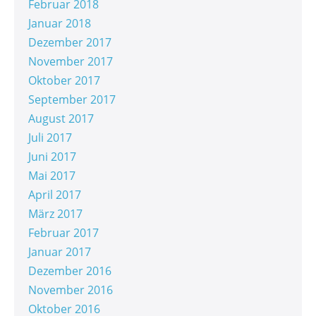
Februar 2018
Januar 2018
Dezember 2017
November 2017
Oktober 2017
September 2017
August 2017
Juli 2017
Juni 2017
Mai 2017
April 2017
März 2017
Februar 2017
Januar 2017
Dezember 2016
November 2016
Oktober 2016