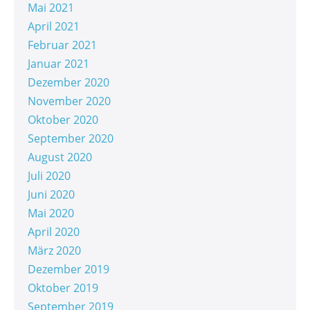
Mai 2021
April 2021
Februar 2021
Januar 2021
Dezember 2020
November 2020
Oktober 2020
September 2020
August 2020
Juli 2020
Juni 2020
Mai 2020
April 2020
März 2020
Dezember 2019
Oktober 2019
September 2019