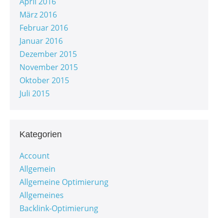
April 2016
März 2016
Februar 2016
Januar 2016
Dezember 2015
November 2015
Oktober 2015
Juli 2015
Kategorien
Account
Allgemein
Allgemeine Optimierung
Allgemeines
Backlink-Optimierung