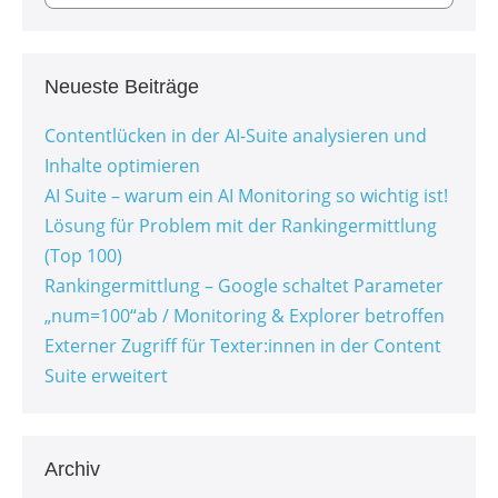
Neueste Beiträge
Contentlücken in der AI-Suite analysieren und
Inhalte optimieren
AI Suite – warum ein AI Monitoring so wichtig ist!
Lösung für Problem mit der Rankingermittlung
(Top 100)
Rankingermittlung – Google schaltet Parameter
„num=100“ab / Monitoring & Explorer betroffen
Externer Zugriff für Texter:innen in der Content
Suite erweitert
Archiv