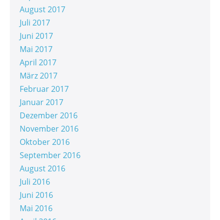
August 2017
Juli 2017
Juni 2017
Mai 2017
April 2017
März 2017
Februar 2017
Januar 2017
Dezember 2016
November 2016
Oktober 2016
September 2016
August 2016
Juli 2016
Juni 2016
Mai 2016