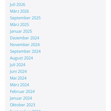
Juli 2026
März 2026
September 2025
März 2025
Januar 2025
Dezember 2024
November 2024
September 2024
August 2024
Juli 2024
Juni 2024
Mai 2024
März 2024
Februar 2024
Januar 2024
Oktober 2023