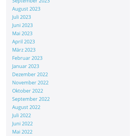
September 2023
August 2023
Juli 2023
Juni 2023
Mai 2023
April 2023
März 2023
Februar 2023
Januar 2023
Dezember 2022
November 2022
Oktober 2022
September 2022
August 2022
Juli 2022
Juni 2022
Mai 2022