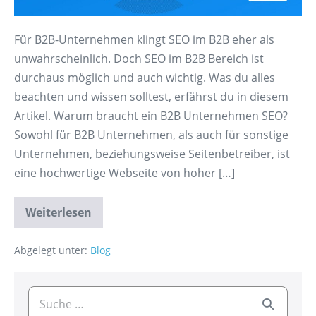
Für B2B-Unternehmen klingt SEO im B2B eher als
unwahrscheinlich. Doch SEO im B2B Bereich ist
durchaus möglich und auch wichtig. Was du alles
beachten und wissen solltest, erfährst du in diesem
Artikel. Warum braucht ein B2B Unternehmen SEO?
Sowohl für B2B Unternehmen, als auch für sonstige
Unternehmen, beziehungsweise Seitenbetreiber, ist
eine hochwertige Webseite von hoher […]
Weiterlesen
Abgelegt unter:
Blog