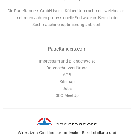
Die PageRangers GmbH ist ein Kölner Unternehmen, welches seit
mehreren Jahren professionelle Software im Bereich der
Suchmaschinenoptimierung anbietet.
PageRangers.com
Impressum und Bildnachweise
Datenschutzerklärung
AGB
Sitemap
Jobs
SEO MeetUp
Wir nutzen Cookies zur optimalen Bereitstellung und