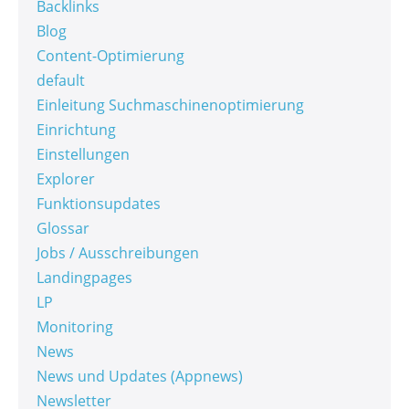
Backlinks
Blog
Content-Optimierung
default
Einleitung Suchmaschinenoptimierung
Einrichtung
Einstellungen
Explorer
Funktionsupdates
Glossar
Jobs / Ausschreibungen
Landingpages
LP
Monitoring
News
News und Updates (Appnews)
Newsletter