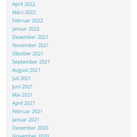
April 2022
März 2022
Februar 2022
Januar 2022
Dezember 2021
November 2021
Oktober 2021
September 2021
August 2021
Juli 2021
Juni 2021
Mai 2021
April 2021
Februar 2021
Januar 2021
Dezember 2020
November 2020