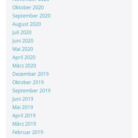
Oktober 2020
September 2020
August 2020
Juli 2020
Juni 2020
Mai 2020
April 2020
März 2020
Dezember 2019
Oktober 2019
September 2019
Juni 2019
Mai 2019
April 2019
März 2019
Februar 2019