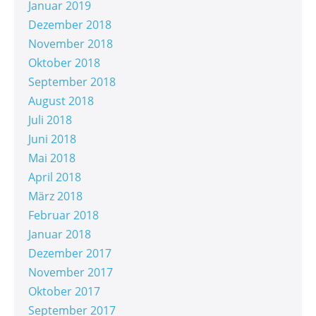
Januar 2019
Dezember 2018
November 2018
Oktober 2018
September 2018
August 2018
Juli 2018
Juni 2018
Mai 2018
April 2018
März 2018
Februar 2018
Januar 2018
Dezember 2017
November 2017
Oktober 2017
September 2017