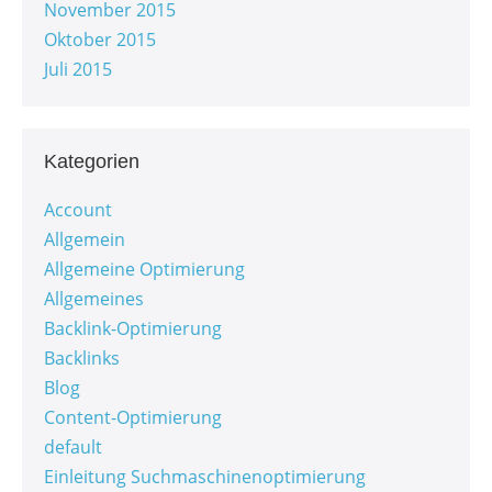
November 2015
Oktober 2015
Juli 2015
Kategorien
Account
Allgemein
Allgemeine Optimierung
Allgemeines
Backlink-Optimierung
Backlinks
Blog
Content-Optimierung
default
Einleitung Suchmaschinenoptimierung