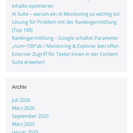
Inhalte optimieren
AI Suite – warum ein AI Monitoring so wichtig ist!
Lösung für Problem mit der Rankingermittlung
(Top 100)
Rankingermittlung – Google schaltet Parameter
„num=100“ab / Monitoring & Explorer betroffen
Externer Zugriff für Texter:innen in der Content
Suite erweitert
Archiv
Juli 2026
März 2026
September 2025
März 2025
Januar 2025