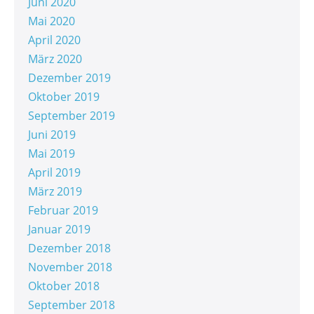
Juni 2020
Mai 2020
April 2020
März 2020
Dezember 2019
Oktober 2019
September 2019
Juni 2019
Mai 2019
April 2019
März 2019
Februar 2019
Januar 2019
Dezember 2018
November 2018
Oktober 2018
September 2018