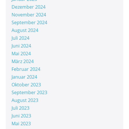
Dezember 2024
November 2024
September 2024
August 2024
Juli 2024
Juni 2024
Mai 2024
März 2024
Februar 2024
Januar 2024
Oktober 2023
September 2023
August 2023
Juli 2023
Juni 2023
Mai 2023