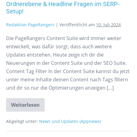
Ordnerebene & Headline Fragen im SERP-
Setup!
Redaktion PageRangers
|
Veröffentlicht am
10. Juli 2024
Die PageRangers Content Suite wird immer weiter
entwickelt, was dafür sorgt, dass auch weitere
Updates entstehen. Heute zeige ich dir die
Neuerungen in der Content Suite und der SEO Suite.
Content Tag Filter In der Content Suite kannst du jetzt
unter meine Inhalte deinen Content nach Tags filtern
und dir so nur die Optimierungen anzeigen […]
Weiterlesen
Abgelegt unter:
News und Updates (Appnews)