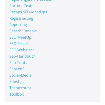
Partner Texte
Recaps SEO-MeetUps
Registrierung
Reporting
Search Console
SEO MeetUp
SEO Projekt
SEO Webinare
Seo-Handbuch
Seo-Tools
Seosenf
Social-Media
Sonstiges
Testaccount
Toolbox