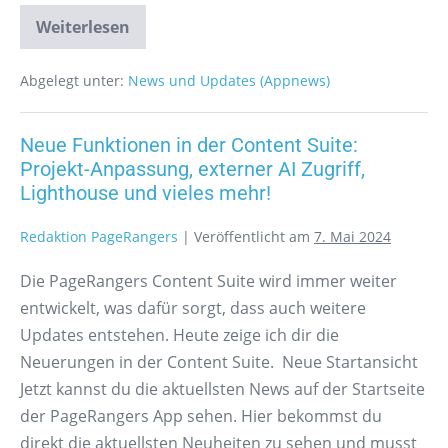
Weiterlesen
Abgelegt unter:
News und Updates (Appnews)
Neue Funktionen in der Content Suite:
Projekt-Anpassung, externer AI Zugriff,
Lighthouse und vieles mehr!
Redaktion PageRangers
|
Veröffentlicht am
7. Mai 2024
Die PageRangers Content Suite wird immer weiter
entwickelt, was dafür sorgt, dass auch weitere
Updates entstehen. Heute zeige ich dir die
Neuerungen in der Content Suite. Neue Startansicht
Jetzt kannst du die aktuellsten News auf der Startseite
der PageRangers App sehen. Hier bekommst du
direkt die aktuellsten Neuheiten zu sehen und musst