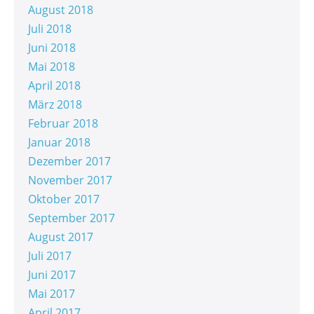
August 2018
Juli 2018
Juni 2018
Mai 2018
April 2018
März 2018
Februar 2018
Januar 2018
Dezember 2017
November 2017
Oktober 2017
September 2017
August 2017
Juli 2017
Juni 2017
Mai 2017
April 2017