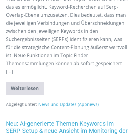
das es ermöglicht, Keyword-Recherchen auf Serp-
Overlap-Ebene umzusetzen. Dies bedeutet, dass man
die jeweiligen Verbindungen und Überschneidungen
zwischen den jeweiligen Keywords in den
Suchergebnisseiten (SERPs) identifizieren kann, was
für die strategische Content-Planung äußerst wertvoll
ist. Neue Funktionen im Topic Finder
Themensammlungen können ab sofort gespeichert
[…]
Weiterlesen
Abgelegt unter:
News und Updates (Appnews)
Neu: AI-generierte Themen Keywords im
SERP-Setup & neue Ansicht im Monitoring der