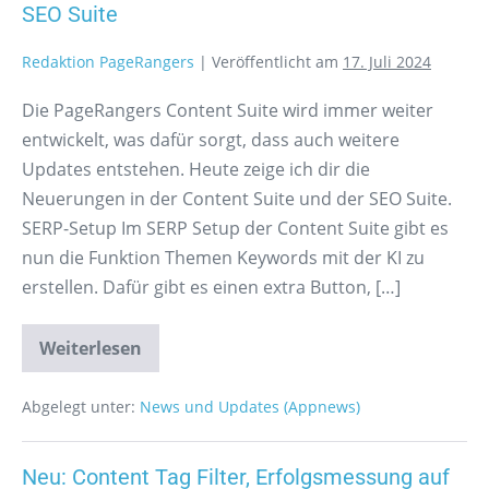
SEO Suite
Redaktion PageRangers
|
Veröffentlicht am
17. Juli 2024
Die PageRangers Content Suite wird immer weiter
entwickelt, was dafür sorgt, dass auch weitere
Updates entstehen. Heute zeige ich dir die
Neuerungen in der Content Suite und der SEO Suite.
SERP-Setup Im SERP Setup der Content Suite gibt es
nun die Funktion Themen Keywords mit der KI zu
erstellen. Dafür gibt es einen extra Button, […]
Weiterlesen
Abgelegt unter:
News und Updates (Appnews)
Neu: Content Tag Filter, Erfolgsmessung auf