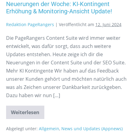
Neuerungen der Woche: KI-Kontingent
Erhöhung & Monitoring-Ansicht Update!
Redaktion PageRangers
|
Veröffentlicht am
12. Juni 2024
Die PageRangers Content Suite wird immer weiter
entwickelt, was dafür sorgt, dass auch weitere
Updates entstehen. Heute zeige ich dir die
Neuerungen in der Content Suite und der SEO Suite.
Mehr KI Kontingente Wir haben auf das Feedback
unserer Kunden gehört und möchten natürlich auch
was als Zeichen unserer Dankbarkeit zurückgeben.
Dazu haben wir nun […]
Weiterlesen
Abgelegt unter:
Allgemein
,
News und Updates (Appnews)