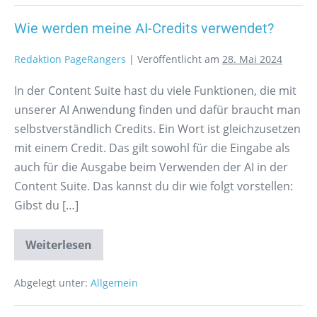
Wie werden meine AI-Credits verwendet?
Redaktion PageRangers
|
Veröffentlicht am
28. Mai 2024
In der Content Suite hast du viele Funktionen, die mit
unserer AI Anwendung finden und dafür braucht man
selbstverständlich Credits. Ein Wort ist gleichzusetzen
mit einem Credit. Das gilt sowohl für die Eingabe als
auch für die Ausgabe beim Verwenden der AI in der
Content Suite. Das kannst du dir wie folgt vorstellen:
Gibst du […]
Weiterlesen
Abgelegt unter:
Allgemein