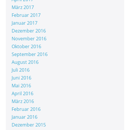
März 2017
Februar 2017
Januar 2017
Dezember 2016
November 2016
Oktober 2016
September 2016
August 2016
Juli 2016
Juni 2016
Mai 2016
April 2016
März 2016
Februar 2016
Januar 2016
Dezember 2015