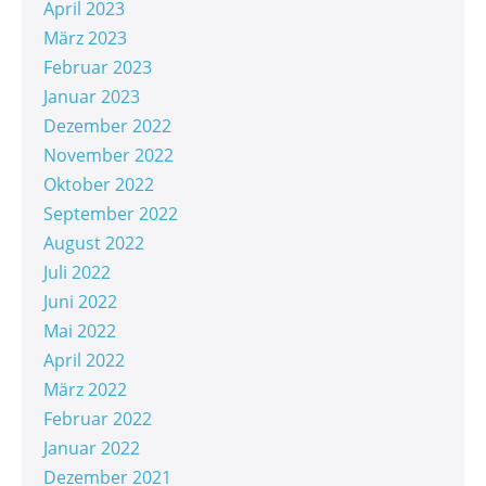
April 2023
März 2023
Februar 2023
Januar 2023
Dezember 2022
November 2022
Oktober 2022
September 2022
August 2022
Juli 2022
Juni 2022
Mai 2022
April 2022
März 2022
Februar 2022
Januar 2022
Dezember 2021