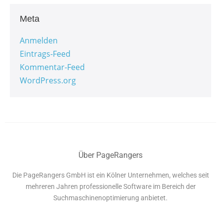
Meta
Anmelden
Eintrags-Feed
Kommentar-Feed
WordPress.org
Über PageRangers
Die PageRangers GmbH ist ein Kölner Unternehmen, welches seit
mehreren Jahren professionelle Software im Bereich der
Suchmaschinenoptimierung anbietet.