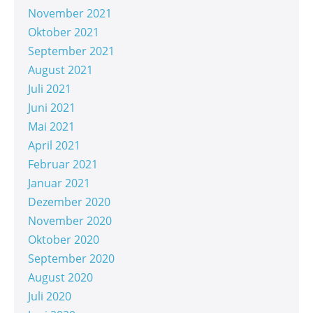
November 2021
Oktober 2021
September 2021
August 2021
Juli 2021
Juni 2021
Mai 2021
April 2021
Februar 2021
Januar 2021
Dezember 2020
November 2020
Oktober 2020
September 2020
August 2020
Juli 2020