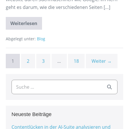
geht es darum, wie die verschiedenen Seiten […]
Weiterlesen
Abgelegt unter:
Blog
1
2
3
…
18
Weiter →
Neueste Beiträge
Contentlücken in der AI-Suite analysieren und