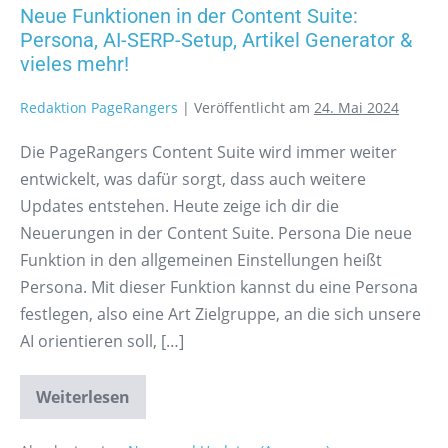
Neue Funktionen in der Content Suite:
Persona, AI-SERP-Setup, Artikel Generator &
vieles mehr!
Redaktion PageRangers
|
Veröffentlicht am
24. Mai 2024
Die PageRangers Content Suite wird immer weiter
entwickelt, was dafür sorgt, dass auch weitere
Updates entstehen. Heute zeige ich dir die
Neuerungen in der Content Suite. Persona Die neue
Funktion in den allgemeinen Einstellungen heißt
Persona. Mit dieser Funktion kannst du eine Persona
festlegen, also eine Art Zielgruppe, an die sich unsere
AI orientieren soll, […]
Weiterlesen