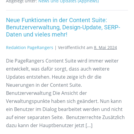
Abgelegt unter:
News und Updates (Appnews)
Neue Funktionen in der Content Suite:
Benutzerverwaltung, Design-Update, SERP-
Daten und vieles mehr!
Redaktion PageRangers
|
Veröffentlicht am
8. Mai 2024
Die PageRangers Content Suite wird immer weiter
entwickelt, was dafür sorgt, dass auch weitere
Updates entstehen. Heute zeige ich dir die
Neuerungen in der Content Suite.
Benutzerverwaltung Die Ansicht der
Verwaltungspunkte haben sich geändert. Nun kann
ein Benutzer im Dialog bearbeitet werden und nicht
auf einer separaten Seite. Benutzerrechte Zusätzlich
dazu kann der Hauptbenutzer jetzt […]