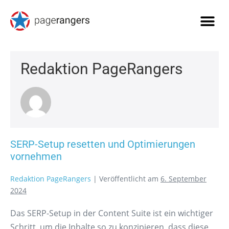
Redaktion PageRangers
SERP-Setup resetten und Optimierungen
vornehmen
Redaktion PageRangers
|
Veröffentlicht am
6. September
2024
Das SERP-Setup in der Content Suite ist ein wichtiger
Schritt, um die Inhalte so zu konzipieren, dass diese