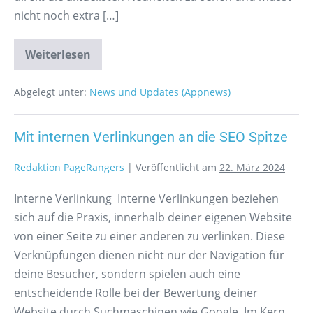
nicht noch extra […]
Weiterlesen
Abgelegt unter:
News und Updates (Appnews)
Mit internen Verlinkungen an die SEO Spitze
Redaktion PageRangers
|
Veröffentlicht am
22. März 2024
Interne Verlinkung Interne Verlinkungen beziehen
sich auf die Praxis, innerhalb deiner eigenen Website
von einer Seite zu einer anderen zu verlinken. Diese
Verknüpfungen dienen nicht nur der Navigation für
deine Besucher, sondern spielen auch eine
entscheidende Rolle bei der Bewertung deiner
Website durch Suchmaschinen wie Google. Im Kern