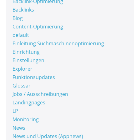
Backlink-Optimierung
Backlinks
Blog
Content-Optimierung
default
Einleitung Suchmaschinenoptimierung
Einrichtung
Einstellungen
Explorer
Funktionsupdates
Glossar
Jobs / Ausschreibungen
Landingpages
LP
Monitoring
News
News und Updates (Appnews)