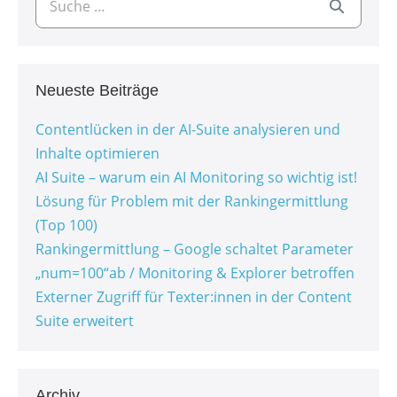
Neueste Beiträge
Contentlücken in der AI-Suite analysieren und
Inhalte optimieren
AI Suite – warum ein AI Monitoring so wichtig ist!
Lösung für Problem mit der Rankingermittlung
(Top 100)
Rankingermittlung – Google schaltet Parameter
„num=100“ab / Monitoring & Explorer betroffen
Externer Zugriff für Texter:innen in der Content
Suite erweitert
Archiv