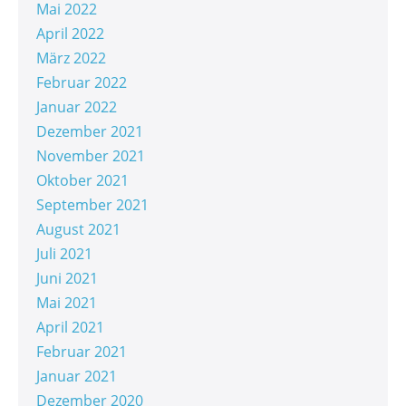
Mai 2022
April 2022
März 2022
Februar 2022
Januar 2022
Dezember 2021
November 2021
Oktober 2021
September 2021
August 2021
Juli 2021
Juni 2021
Mai 2021
April 2021
Februar 2021
Januar 2021
Dezember 2020