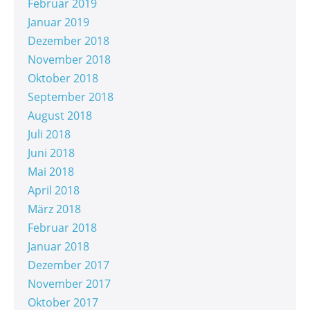
Februar 2019
Januar 2019
Dezember 2018
November 2018
Oktober 2018
September 2018
August 2018
Juli 2018
Juni 2018
Mai 2018
April 2018
März 2018
Februar 2018
Januar 2018
Dezember 2017
November 2017
Oktober 2017