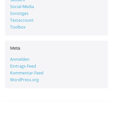
Social-Media
Sonstiges
Testaccount
Toolbox
Meta
Anmelden
Eintrags-Feed
Kommentar-Feed
WordPress.org