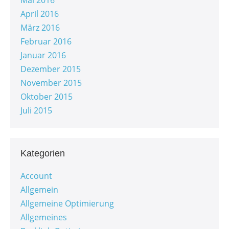
April 2016
März 2016
Februar 2016
Januar 2016
Dezember 2015
November 2015
Oktober 2015
Juli 2015
Kategorien
Account
Allgemein
Allgemeine Optimierung
Allgemeines