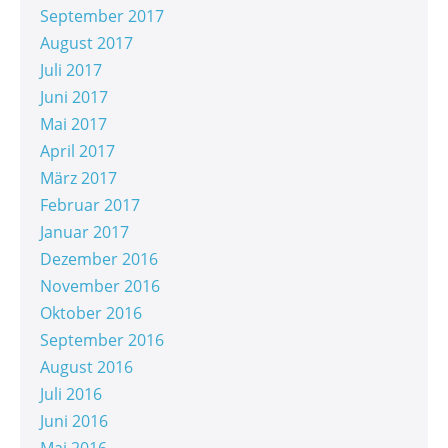
September 2017
August 2017
Juli 2017
Juni 2017
Mai 2017
April 2017
März 2017
Februar 2017
Januar 2017
Dezember 2016
November 2016
Oktober 2016
September 2016
August 2016
Juli 2016
Juni 2016
Mai 2016