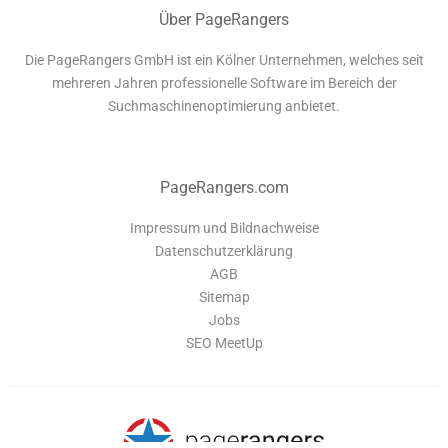
Über PageRangers
Die PageRangers GmbH ist ein Kölner Unternehmen, welches seit
mehreren Jahren professionelle Software im Bereich der
Suchmaschinenoptimierung anbietet.
PageRangers.com
Impressum und Bildnachweise
Datenschutzerklärung
AGB
Sitemap
Jobs
SEO MeetUp