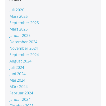
Juli 2026
März 2026
September 2025
März 2025
Januar 2025
Dezember 2024
November 2024
September 2024
August 2024
Juli 2024
Juni 2024
Mai 2024
März 2024
Februar 2024
Januar 2024
Oktober 2023