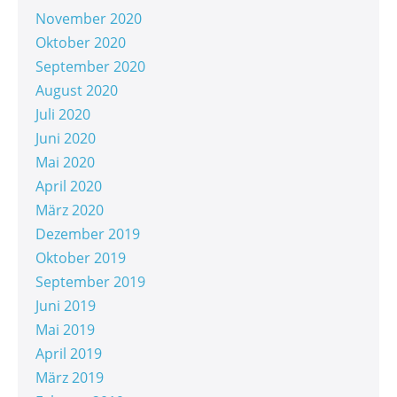
November 2020
Oktober 2020
September 2020
August 2020
Juli 2020
Juni 2020
Mai 2020
April 2020
März 2020
Dezember 2019
Oktober 2019
September 2019
Juni 2019
Mai 2019
April 2019
März 2019