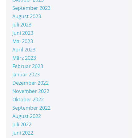
September 2023
August 2023
Juli 2023
Juni 2023
Mai 2023
April 2023
März 2023
Februar 2023
Januar 2023
Dezember 2022
November 2022
Oktober 2022
September 2022
August 2022
Juli 2022
Juni 2022