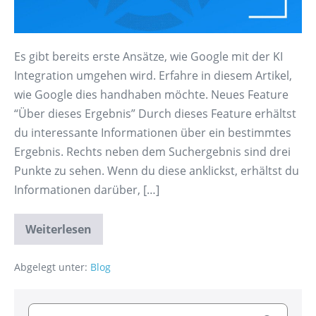
Es gibt bereits erste Ansätze, wie Google mit der KI
Integration umgehen wird. Erfahre in diesem Artikel,
wie Google dies handhaben möchte. Neues Feature
“Über dieses Ergebnis” Durch dieses Feature erhältst
du interessante Informationen über ein bestimmtes
Ergebnis. Rechts neben dem Suchergebnis sind drei
Punkte zu sehen. Wenn du diese anklickst, erhältst du
Informationen darüber, […]
Weiterlesen
Abgelegt unter:
Blog