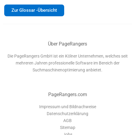
Zur Glossar -Übersicht
Über PageRangers
Die PageRangers GmbH ist ein Kölner Unternehmen, welches seit
mehreren Jahren professionelle Software im Bereich der
Suchmaschinenoptimierung anbietet.
PageRangers.com
Impressum und Bildnachweise
Datenschutzerklärung
AGB
Sitemap
Jobs