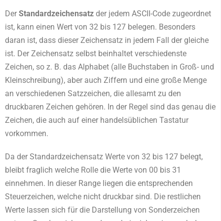
Der
Standardzeichensatz
der jedem ASCII-Code zugeordnet
ist, kann einen Wert von 32 bis 127 belegen. Besonders
daran ist, dass dieser Zeichensatz in jedem Fall der gleiche
ist. Der Zeichensatz selbst beinhaltet verschiedenste
Zeichen, so z. B. das Alphabet (alle Buchstaben in Groß- und
Kleinschreibung), aber auch Ziffern und eine große Menge
an verschiedenen Satzzeichen, die allesamt zu den
druckbaren Zeichen gehören. In der Regel sind das genau die
Zeichen, die auch auf einer handelsüblichen Tastatur
vorkommen.
Da der Standardzeichensatz Werte von 32 bis 127 belegt,
bleibt fraglich welche Rolle die Werte von 00 bis 31
einnehmen. In dieser Range liegen die entsprechenden
Steuerzeichen, welche nicht druckbar sind. Die restlichen
Werte lassen sich für die Darstellung von Sonderzeichen