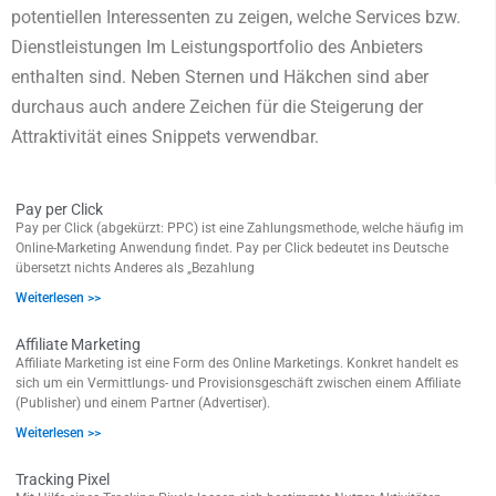
potentiellen Interessenten zu zeigen, welche Services bzw.
Dienstleistungen Im Leistungsportfolio des Anbieters
enthalten sind. Neben Sternen und Häkchen sind aber
durchaus auch andere Zeichen für die Steigerung der
Attraktivität eines Snippets verwendbar.
Pay per Click
Pay per Click (abgekürzt: PPC) ist eine Zahlungsmethode, welche häufig im
Online-Marketing Anwendung findet. Pay per Click bedeutet ins Deutsche
übersetzt nichts Anderes als „Bezahlung
Weiterlesen >>
Affiliate Marketing
Affiliate Marketing ist eine Form des Online Marketings. Konkret handelt es
sich um ein Vermittlungs- und Provisionsgeschäft zwischen einem Affiliate
(Publisher) und einem Partner (Advertiser).
Weiterlesen >>
Tracking Pixel