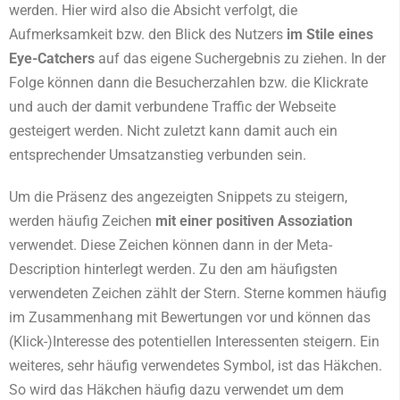
werden. Hier wird also die Absicht verfolgt, die
Aufmerksamkeit bzw. den Blick des Nutzers
im Stile eines
Eye-Catchers
auf das eigene Suchergebnis zu ziehen. In der
Folge können dann die Besucherzahlen bzw. die Klickrate
und auch der damit verbundene Traffic der Webseite
gesteigert werden. Nicht zuletzt kann damit auch ein
entsprechender Umsatzanstieg verbunden sein.
Um die Präsenz des angezeigten Snippets zu steigern,
werden häufig Zeichen
mit einer positiven Assoziation
verwendet. Diese Zeichen können dann in der Meta-
Description hinterlegt werden. Zu den am häufigsten
verwendeten Zeichen zählt der Stern. Sterne kommen häufig
im Zusammenhang mit Bewertungen vor und können das
(Klick-)Interesse des potentiellen Interessenten steigern. Ein
weiteres, sehr häufig verwendetes Symbol, ist das Häkchen.
So wird das Häkchen häufig dazu verwendet um dem