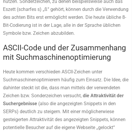
nutzen. Sonderzeichen, zu denen beispielsweise auch das
Eszett (scharfes s) „ß“ gehört, können durch die Verwendung
des achten Bits erst ermöglicht werden. Die heute übliche 8-
Bit-Codierung ist in der Lage, alle in der Sprache üblichen
Symbole bzw. Zeichen abzubilden.
ASCII-Code und der Zusammenhang
mit Suchmaschinenoptimierung
Heute kommen verschieden ASCII-Zeichen unter
Suchmaschinenoptimierern häufig zum Einsatz. Die Idee, die
dahinter steckt ist die, dass man mittels der verwendeten
Zeichen bzw. Sonderzeichen versucht,
die Attraktivität der
Suchergebnisse
(also die angezeigten Snippets in den
SERPs) deutlich zu steigern. Mit einer möglicherwiese
gesteigerten Attraktivität des angezeigten Snippets, können
potentielle Besucher auf die eigene Webseite „gelockt“