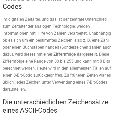
Codes
Im digitalen Zeitalter, und das ist der zentrale Unterschied
zum Zeitalter der analogen Technologie, werden
Informationen mit Hilfe von Zahlen verarbeitet. Unabhängig
ob es sich um ein bestimmtes Zeichen, also z. B. eine Zahl
oder einen Buchstaben handelt (Sonderzeichen zählen auch
dazu), wird dieses mit einer
Ziffernfolge dargestellt
. Diese
Ziffernfolge eine Range von 00 bis 255 und kann mit 8 Bits
berechnet werden. Heute wird in den allermeisten Fällen auf
einen 8-Bit-Codo zurückgegriffen. Zu früheren Zeiten war es
üblich, jedes Zeichen unter Verwendung eines 7-Bit-Codes
darzustellen.
Die unterschiedlichen Zeichensätze
eines ASCII-Codes