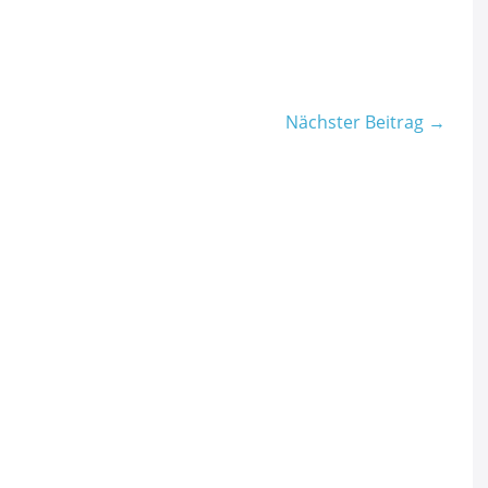
Nächster Beitrag →