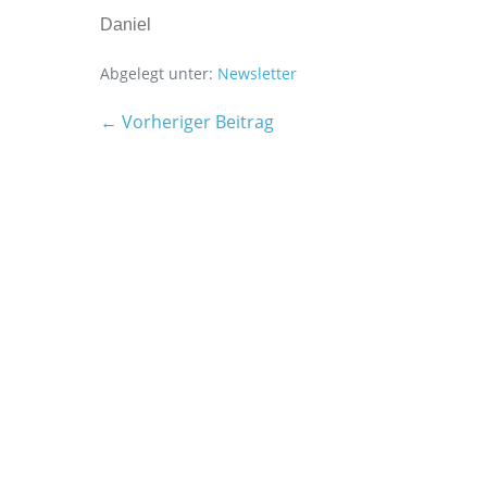
Daniel
Abgelegt unter:
Newsletter
← Vorheriger Beitrag