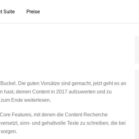
t Suite
Preise
 Buckel. Die guten Vorsätze sind gemacht, jetzt geht es an
hast, deinen Content in 2017 aufzuwerten und zu
is zum Ende weiterlesen.
Core Features, mit denen die Content Recherche
versetzt, sinn- und gehaltvolle Texte zu schreiben, die bei
 sorgen.