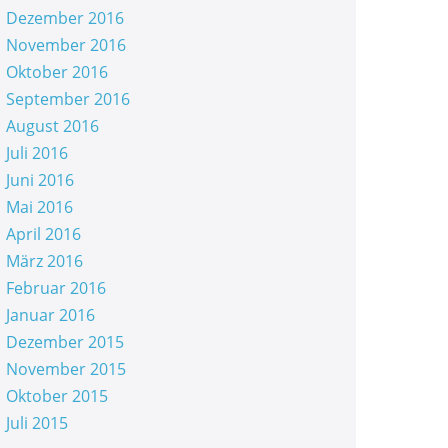
Dezember 2016
November 2016
Oktober 2016
September 2016
August 2016
Juli 2016
Juni 2016
Mai 2016
April 2016
März 2016
Februar 2016
Januar 2016
Dezember 2015
November 2015
Oktober 2015
Juli 2015