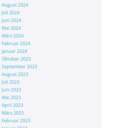
August 2024
Juli 2024
Juni 2024
Mai 2024
März 2024
Februar 2024
Januar 2024
Oktober 2023
September 2023
August 2023
Juli 2023
Juni 2023
Mai 2023
April 2023
März 2023
Februar 2023