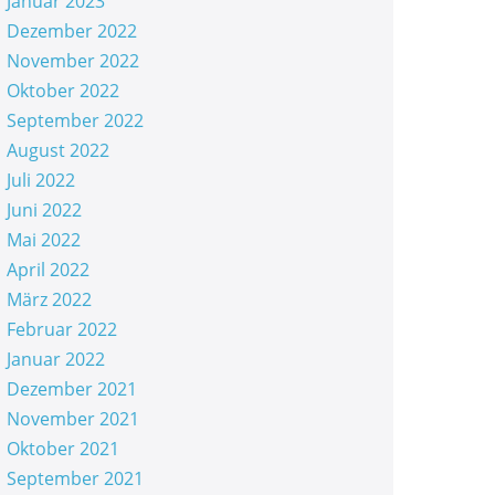
Januar 2023
Dezember 2022
November 2022
Oktober 2022
September 2022
August 2022
Juli 2022
Juni 2022
Mai 2022
April 2022
März 2022
Februar 2022
Januar 2022
Dezember 2021
November 2021
Oktober 2021
September 2021