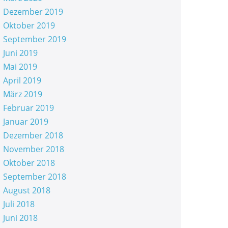
Dezember 2019
Oktober 2019
September 2019
Juni 2019
Mai 2019
April 2019
März 2019
Februar 2019
Januar 2019
Dezember 2018
November 2018
Oktober 2018
September 2018
August 2018
Juli 2018
Juni 2018