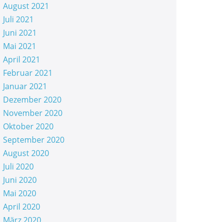
August 2021
Juli 2021
Juni 2021
Mai 2021
April 2021
Februar 2021
Januar 2021
Dezember 2020
November 2020
Oktober 2020
September 2020
August 2020
Juli 2020
Juni 2020
Mai 2020
April 2020
März 2020