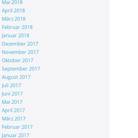
Mai 2018
April 2018
März 2018
Februar 2018
Januar 2018
Dezember 2017
November 2017
Oktober 2017
September 2017
August 2017
Juli 2017
Juni 2017
Mai 2017
April 2017
März 2017
Februar 2017
Januar 2017