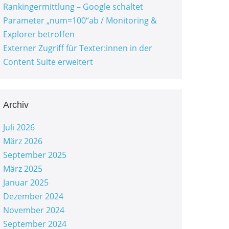
Rankingermittlung – Google schaltet
Parameter „num=100“ab / Monitoring &
Explorer betroffen
Externer Zugriff für Texter:innen in der
Content Suite erweitert
Archiv
Juli 2026
März 2026
September 2025
März 2025
Januar 2025
Dezember 2024
November 2024
September 2024