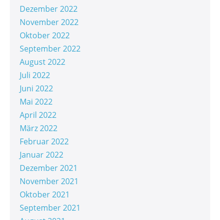
Dezember 2022
November 2022
Oktober 2022
September 2022
August 2022
Juli 2022
Juni 2022
Mai 2022
April 2022
März 2022
Februar 2022
Januar 2022
Dezember 2021
November 2021
Oktober 2021
September 2021