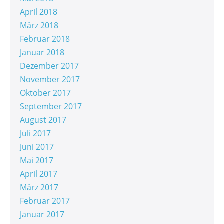
April 2018
März 2018
Februar 2018
Januar 2018
Dezember 2017
November 2017
Oktober 2017
September 2017
August 2017
Juli 2017
Juni 2017
Mai 2017
April 2017
März 2017
Februar 2017
Januar 2017