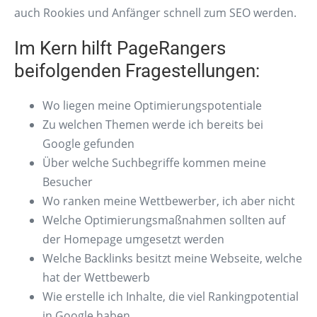
auch Rookies und Anfänger schnell zum SEO werden.
Im Kern hilft PageRangers
beifolgenden Fragestellungen:
Wo liegen meine Optimierungspotentiale
Zu welchen Themen werde ich bereits bei
Google gefunden
Über welche Suchbegriffe kommen meine
Besucher
Wo ranken meine Wettbewerber, ich aber nicht
Welche Optimierungsmaßnahmen sollten auf
der Homepage umgesetzt werden
Welche Backlinks besitzt meine Webseite, welche
hat der Wettbewerb
Wie erstelle ich Inhalte, die viel Rankingpotential
in Google haben