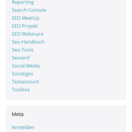
Reporting
Search Console
SEO MeetUp
SEO Projekt
SEO Webinare
Seo-Handbuch
Seo-Tools
Seosenf
Social-Media
Sonstiges
Testaccount
Toolbox
Meta
Anmelden