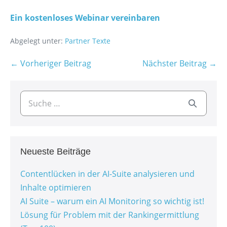
Ein kostenloses Webinar vereinbaren
Abgelegt unter:
Partner Texte
← Vorheriger Beitrag
Nächster Beitrag →
Neueste Beiträge
Contentlücken in der AI-Suite analysieren und
Inhalte optimieren
AI Suite – warum ein AI Monitoring so wichtig ist!
Lösung für Problem mit der Rankingermittlung