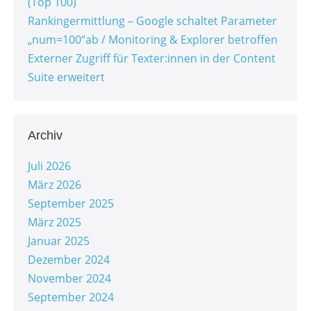
(Top 100)
Rankingermittlung – Google schaltet Parameter
„num=100“ab / Monitoring & Explorer betroffen
Externer Zugriff für Texter:innen in der Content
Suite erweitert
Archiv
Juli 2026
März 2026
September 2025
März 2025
Januar 2025
Dezember 2024
November 2024
September 2024