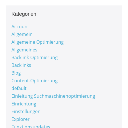
Kategorien
Account
Allgemein
Allgemeine Optimierung
Allgemeines
Backlink-Optimierung
Backlinks
Blog
Content-Optimierung
default
Einleitung Suchmaschinenoptimierung
Einrichtung
Einstellungen
Explorer
Funktionsupdates