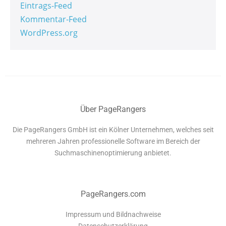
Eintrags-Feed
Kommentar-Feed
WordPress.org
Über PageRangers
Die PageRangers GmbH ist ein Kölner Unternehmen, welches seit
mehreren Jahren professionelle Software im Bereich der
Suchmaschinenoptimierung anbietet.
PageRangers.com
Impressum und Bildnachweise