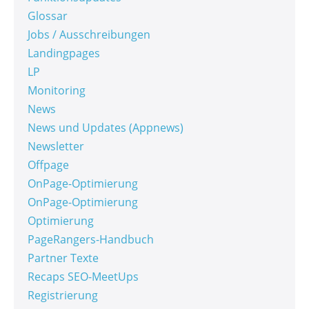
Glossar
Jobs / Ausschreibungen
Landingpages
LP
Monitoring
News
News und Updates (Appnews)
Newsletter
Offpage
OnPage-Optimierung
OnPage-Optimierung
Optimierung
PageRangers-Handbuch
Partner Texte
Recaps SEO-MeetUps
Registrierung