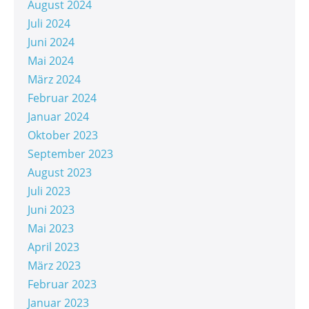
August 2024
Juli 2024
Juni 2024
Mai 2024
März 2024
Februar 2024
Januar 2024
Oktober 2023
September 2023
August 2023
Juli 2023
Juni 2023
Mai 2023
April 2023
März 2023
Februar 2023
Januar 2023