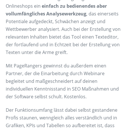
Onlineshops ein
einfach zu bedienendes aber
vollumfängliches Analysewerkzeug
, das einerseits
Potentiale aufgedeckt, Schwächen anzeigt und
Wettbewerber analysiert. Auch bei der Erstellung von
relevanten Inhalten bietet das Tool einen Texteditor,
der fortlaufend und in Echtzeit bei der Erstellung von
Texten unter die Arme greift.
Mit PageRangers gewinnst du außerdem einen
Partner, der die Einarbeitung durch Webinare
begleitet und maßgeschneidert auf deinen
individuellen Kenntnisstand in SEO Maßnahmen und
der Software selbst schult. Kostenlos.
Der Funktionsumfang lässt dabei selbst gestandene
Profis staunen, wenngleich alles verständlich und in
Grafiken, KPIs und Tabellen so aufbereitet ist, dass