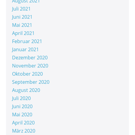
August 2021
Juli 2021
Juni 2021
Mai 2021
April 2021
Februar 2021
Januar 2021
Dezember 2020
November 2020
Oktober 2020
September 2020
August 2020
Juli 2020
Juni 2020
Mai 2020
April 2020
März 2020