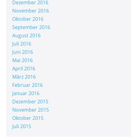
Dezember 2016
November 2016
Oktober 2016
September 2016
August 2016
Juli 2016
Juni 2016
Mai 2016
April 2016
März 2016
Februar 2016
Januar 2016
Dezember 2015
November 2015
Oktober 2015
Juli 2015