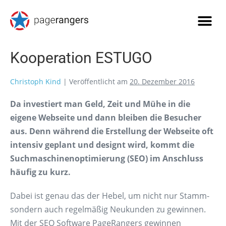
Kooperation ESTUGO
Christoph Kind
|
Veröffentlicht am
20. Dezember 2016
Da investiert man Geld, Zeit und Mühe in die
eigene Webseite und dann bleiben die Besucher
aus. Denn während die Erstellung der Webseite oft
intensiv geplant und designt wird, kommt die
Suchmaschinenoptimierung (SEO) im Anschluss
häufig zu kurz.
Dabei ist genau das der Hebel, um nicht nur Stamm-
sondern auch regelmäßig Neukunden zu gewinnen.
Mit der SEO Software PageRangers gewinnen