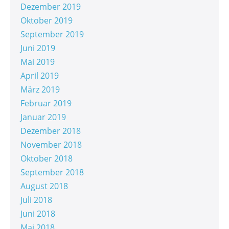
Dezember 2019
Oktober 2019
September 2019
Juni 2019
Mai 2019
April 2019
März 2019
Februar 2019
Januar 2019
Dezember 2018
November 2018
Oktober 2018
September 2018
August 2018
Juli 2018
Juni 2018
Mai 2018