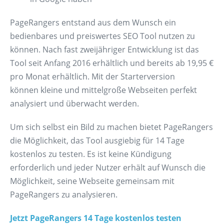
PageRangers entstand aus dem Wunsch ein
bedienbares und preiswertes SEO Tool nutzen zu
können. Nach fast zweijähriger Entwicklung ist das
Tool seit Anfang 2016 erhältlich und bereits ab 19,95 €
pro Monat erhältlich. Mit der Starterversion
können kleine und mittelgroße Webseiten perfekt
analysiert und überwacht werden.
Um sich selbst ein Bild zu machen bietet PageRangers
die Möglichkeit, das Tool ausgiebig für 14 Tage
kostenlos zu testen. Es ist keine Kündigung
erforderlich und jeder Nutzer erhält auf Wunsch die
Möglichkeit, seine Webseite gemeinsam mit
PageRangers zu analysieren.
Jetzt PageRangers 14 Tage kostenlos testen