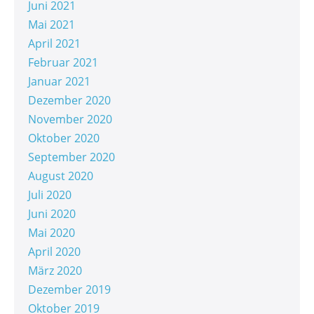
Juni 2021
Mai 2021
April 2021
Februar 2021
Januar 2021
Dezember 2020
November 2020
Oktober 2020
September 2020
August 2020
Juli 2020
Juni 2020
Mai 2020
April 2020
März 2020
Dezember 2019
Oktober 2019