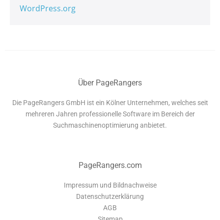
WordPress.org
Über PageRangers
Die PageRangers GmbH ist ein Kölner Unternehmen, welches seit
mehreren Jahren professionelle Software im Bereich der
Suchmaschinenoptimierung anbietet.
PageRangers.com
Impressum und Bildnachweise
Datenschutzerklärung
AGB
Sitemap