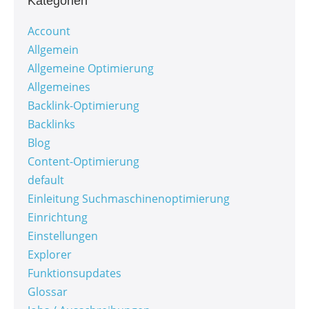
Kategorien
Account
Allgemein
Allgemeine Optimierung
Allgemeines
Backlink-Optimierung
Backlinks
Blog
Content-Optimierung
default
Einleitung Suchmaschinenoptimierung
Einrichtung
Einstellungen
Explorer
Funktionsupdates
Glossar