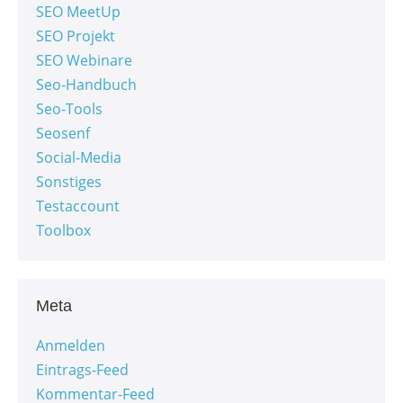
SEO MeetUp
SEO Projekt
SEO Webinare
Seo-Handbuch
Seo-Tools
Seosenf
Social-Media
Sonstiges
Testaccount
Toolbox
Meta
Anmelden
Eintrags-Feed
Kommentar-Feed