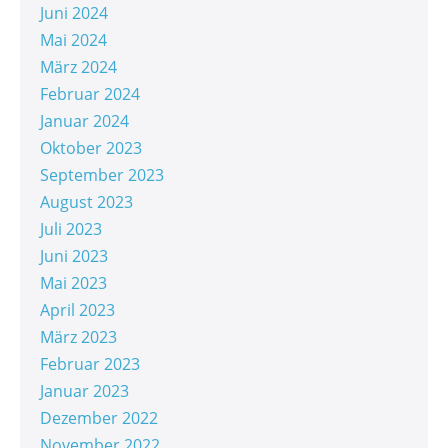
Juni 2024
Mai 2024
März 2024
Februar 2024
Januar 2024
Oktober 2023
September 2023
August 2023
Juli 2023
Juni 2023
Mai 2023
April 2023
März 2023
Februar 2023
Januar 2023
Dezember 2022
November 2022