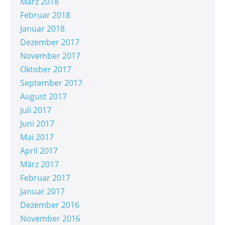
März 2018
Februar 2018
Januar 2018
Dezember 2017
November 2017
Oktober 2017
September 2017
August 2017
Juli 2017
Juni 2017
Mai 2017
April 2017
März 2017
Februar 2017
Januar 2017
Dezember 2016
November 2016