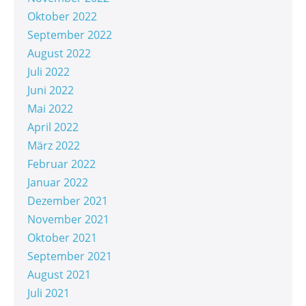
Oktober 2022
September 2022
August 2022
Juli 2022
Juni 2022
Mai 2022
April 2022
März 2022
Februar 2022
Januar 2022
Dezember 2021
November 2021
Oktober 2021
September 2021
August 2021
Juli 2021