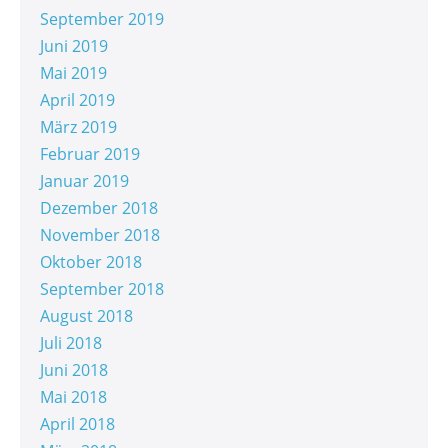
September 2019
Juni 2019
Mai 2019
April 2019
März 2019
Februar 2019
Januar 2019
Dezember 2018
November 2018
Oktober 2018
September 2018
August 2018
Juli 2018
Juni 2018
Mai 2018
April 2018