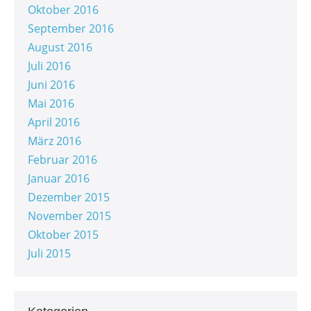
Oktober 2016
September 2016
August 2016
Juli 2016
Juni 2016
Mai 2016
April 2016
März 2016
Februar 2016
Januar 2016
Dezember 2015
November 2015
Oktober 2015
Juli 2015