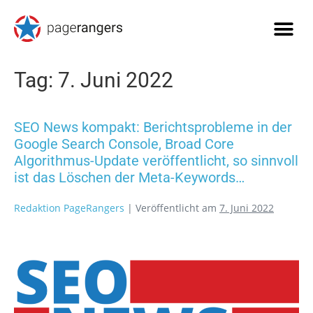
Tag:
7. Juni 2022
SEO News kompakt: Berichtsprobleme in der
Google Search Console, Broad Core
Algorithmus-Update veröffentlicht, so sinnvoll
ist das Löschen der Meta-Keywords…
Redaktion PageRangers
|
Veröffentlicht am
7. Juni 2022