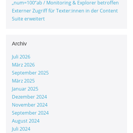
„num=100“ab / Monitoring & Explorer betroffen
Externer Zugriff für Texter:innen in der Content
Suite erweitert
Archiv
Juli 2026
März 2026
September 2025
März 2025
Januar 2025
Dezember 2024
November 2024
September 2024
August 2024
Juli 2024