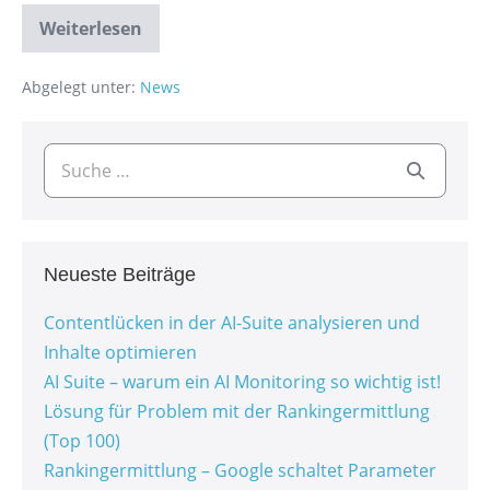
Weiterlesen
Abgelegt unter:
News
Neueste Beiträge
Contentlücken in der AI-Suite analysieren und
Inhalte optimieren
AI Suite – warum ein AI Monitoring so wichtig ist!
Lösung für Problem mit der Rankingermittlung
(Top 100)
Rankingermittlung – Google schaltet Parameter