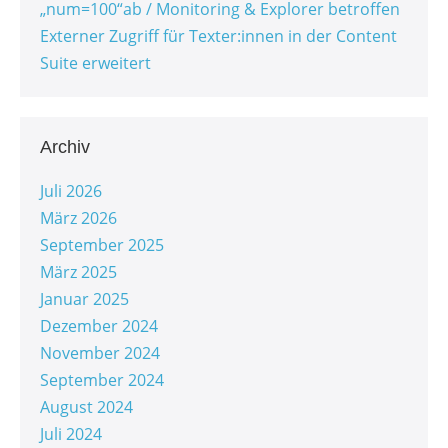
„num=100“ab / Monitoring & Explorer betroffen
Externer Zugriff für Texter:innen in der Content
Suite erweitert
Archiv
Juli 2026
März 2026
September 2025
März 2025
Januar 2025
Dezember 2024
November 2024
September 2024
August 2024
Juli 2024