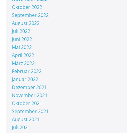
Oktober 2022
September 2022
August 2022
Juli 2022
Juni 2022
Mai 2022
April 2022
März 2022
Februar 2022
Januar 2022
Dezember 2021
November 2021
Oktober 2021
September 2021
August 2021
Juli 2021