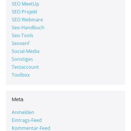
SEO MeetUp
SEO Projekt
SEO Webinare
Seo-Handbuch
Seo-Tools
Seosenf
Social-Media
Sonstiges
Testaccount
Toolbox
Meta
Anmelden
Eintrags-Feed
Kommentar-Feed