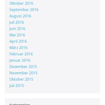
Oktober 2016
September 2016
August 2016
Juli 2016
Juni 2016
Mai 2016
April 2016
März 2016
Februar 2016
Januar 2016
Dezember 2015
November 2015
Oktober 2015
Juli 2015