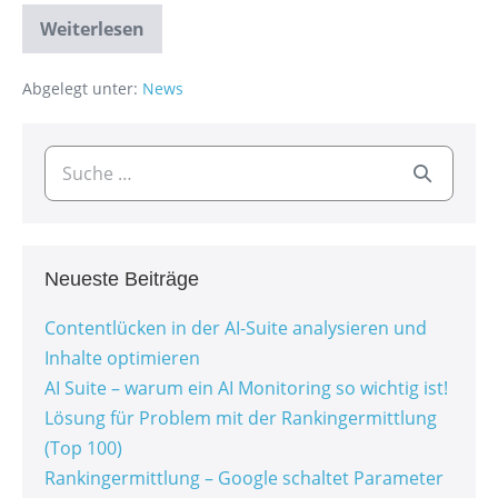
Weiterlesen
Abgelegt unter:
News
Neueste Beiträge
Contentlücken in der AI-Suite analysieren und
Inhalte optimieren
AI Suite – warum ein AI Monitoring so wichtig ist!
Lösung für Problem mit der Rankingermittlung
(Top 100)
Rankingermittlung – Google schaltet Parameter