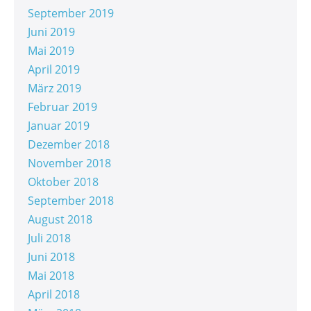
September 2019
Juni 2019
Mai 2019
April 2019
März 2019
Februar 2019
Januar 2019
Dezember 2018
November 2018
Oktober 2018
September 2018
August 2018
Juli 2018
Juni 2018
Mai 2018
April 2018