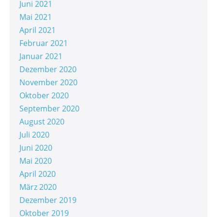
Juni 2021
Mai 2021
April 2021
Februar 2021
Januar 2021
Dezember 2020
November 2020
Oktober 2020
September 2020
August 2020
Juli 2020
Juni 2020
Mai 2020
April 2020
März 2020
Dezember 2019
Oktober 2019