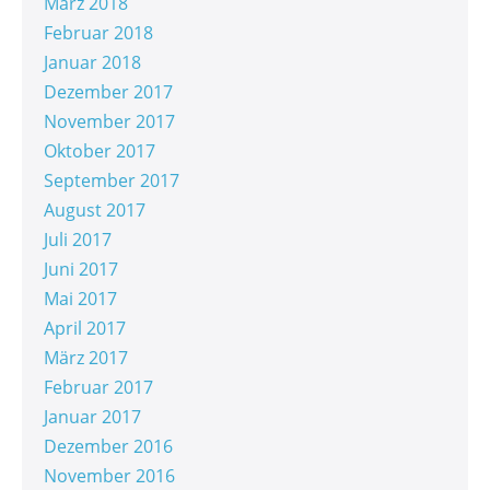
März 2018
Februar 2018
Januar 2018
Dezember 2017
November 2017
Oktober 2017
September 2017
August 2017
Juli 2017
Juni 2017
Mai 2017
April 2017
März 2017
Februar 2017
Januar 2017
Dezember 2016
November 2016