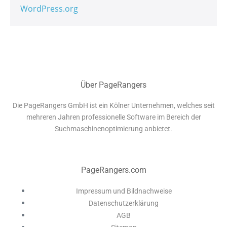
WordPress.org
Über PageRangers
Die PageRangers GmbH ist ein Kölner Unternehmen, welches seit
mehreren Jahren professionelle Software im Bereich der
Suchmaschinenoptimierung anbietet.
PageRangers.com
Impressum und Bildnachweise
Datenschutzerklärung
AGB