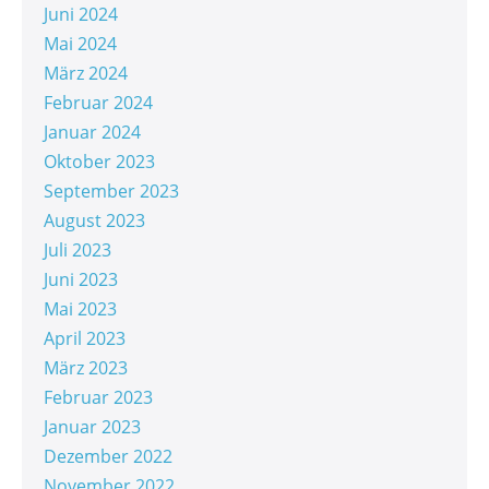
Juni 2024
Mai 2024
März 2024
Februar 2024
Januar 2024
Oktober 2023
September 2023
August 2023
Juli 2023
Juni 2023
Mai 2023
April 2023
März 2023
Februar 2023
Januar 2023
Dezember 2022
November 2022