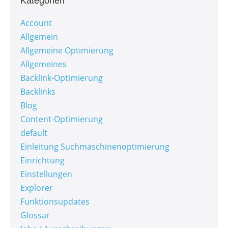
Kategorien
Account
Allgemein
Allgemeine Optimierung
Allgemeines
Backlink-Optimierung
Backlinks
Blog
Content-Optimierung
default
Einleitung Suchmaschinenoptimierung
Einrichtung
Einstellungen
Explorer
Funktionsupdates
Glossar