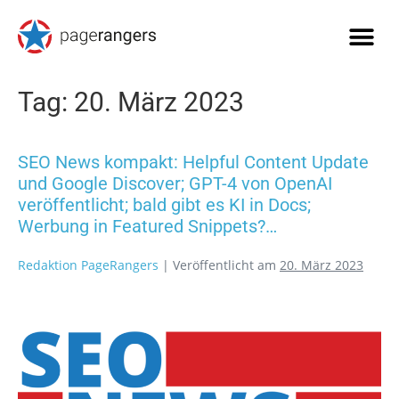
Tag:
20. März 2023
SEO News kompakt: Helpful Content Update
und Google Discover; GPT-4 von OpenAI
veröffentlicht; bald gibt es KI in Docs;
Werbung in Featured Snippets?…
Redaktion PageRangers
|
Veröffentlicht am
20. März 2023