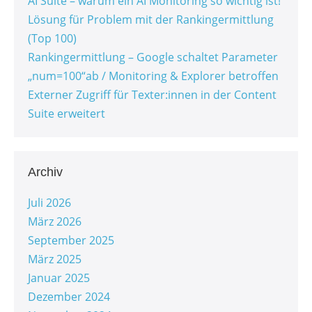
AI Suite – warum ein AI Monitoring so wichtig ist!
Lösung für Problem mit der Rankingermittlung
(Top 100)
Rankingermittlung – Google schaltet Parameter
„num=100“ab / Monitoring & Explorer betroffen
Externer Zugriff für Texter:innen in der Content
Suite erweitert
Archiv
Juli 2026
März 2026
September 2025
März 2025
Januar 2025
Dezember 2024