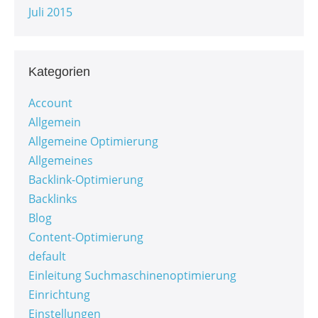
Juli 2015
Kategorien
Account
Allgemein
Allgemeine Optimierung
Allgemeines
Backlink-Optimierung
Backlinks
Blog
Content-Optimierung
default
Einleitung Suchmaschinenoptimierung
Einrichtung
Einstellungen