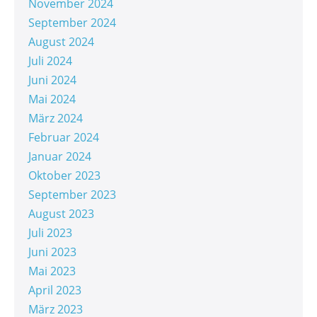
November 2024
September 2024
August 2024
Juli 2024
Juni 2024
Mai 2024
März 2024
Februar 2024
Januar 2024
Oktober 2023
September 2023
August 2023
Juli 2023
Juni 2023
Mai 2023
April 2023
März 2023