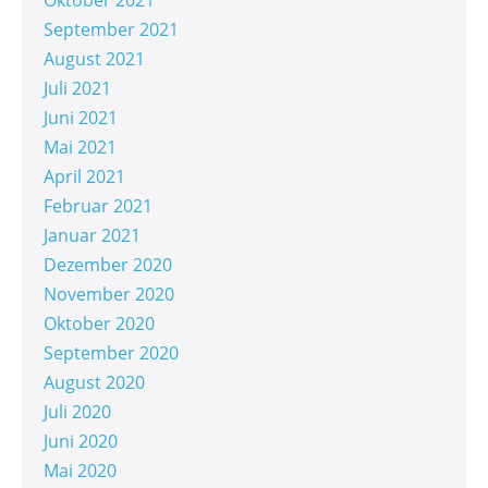
Oktober 2021
September 2021
August 2021
Juli 2021
Juni 2021
Mai 2021
April 2021
Februar 2021
Januar 2021
Dezember 2020
November 2020
Oktober 2020
September 2020
August 2020
Juli 2020
Juni 2020
Mai 2020