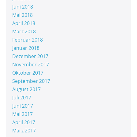
Juni 2018
Mai 2018
April 2018
März 2018
Februar 2018
Januar 2018
Dezember 2017
November 2017
Oktober 2017
September 2017
August 2017
Juli 2017
Juni 2017
Mai 2017
April 2017
März 2017