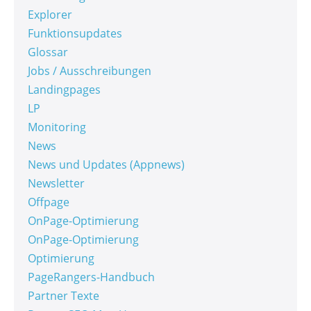
Explorer
Funktionsupdates
Glossar
Jobs / Ausschreibungen
Landingpages
LP
Monitoring
News
News und Updates (Appnews)
Newsletter
Offpage
OnPage-Optimierung
OnPage-Optimierung
Optimierung
PageRangers-Handbuch
Partner Texte