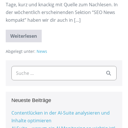
Tage, kurz und knackig mit Quelle zum Nachlesen. In
der wöchentlich erscheinenden Sektion “SEO News
kompakt” haben wir dir auch in […]
Weiterlesen
Abgelegt unter:
News
Neueste Beiträge
Contentlücken in der AI-Suite analysieren und
Inhalte optimieren