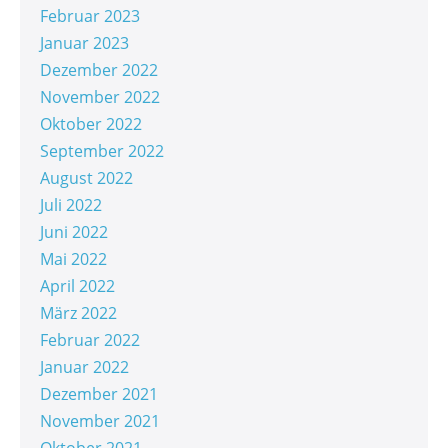
Februar 2023
Januar 2023
Dezember 2022
November 2022
Oktober 2022
September 2022
August 2022
Juli 2022
Juni 2022
Mai 2022
April 2022
März 2022
Februar 2022
Januar 2022
Dezember 2021
November 2021