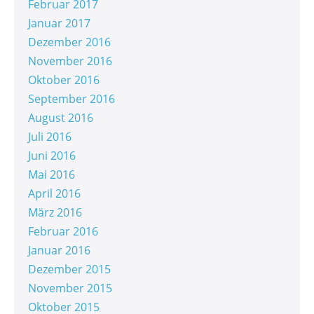
Februar 2017
Januar 2017
Dezember 2016
November 2016
Oktober 2016
September 2016
August 2016
Juli 2016
Juni 2016
Mai 2016
April 2016
März 2016
Februar 2016
Januar 2016
Dezember 2015
November 2015
Oktober 2015