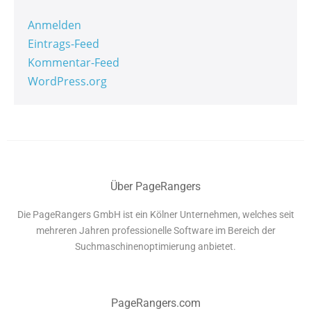
Anmelden
Eintrags-Feed
Kommentar-Feed
WordPress.org
Über PageRangers
Die PageRangers GmbH ist ein Kölner Unternehmen, welches seit
mehreren Jahren professionelle Software im Bereich der
Suchmaschinenoptimierung anbietet.
PageRangers.com