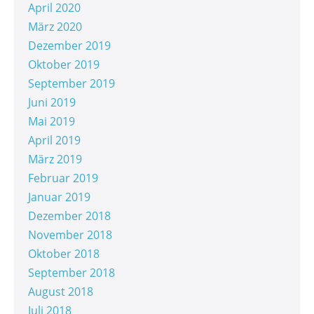
April 2020
März 2020
Dezember 2019
Oktober 2019
September 2019
Juni 2019
Mai 2019
April 2019
März 2019
Februar 2019
Januar 2019
Dezember 2018
November 2018
Oktober 2018
September 2018
August 2018
Juli 2018