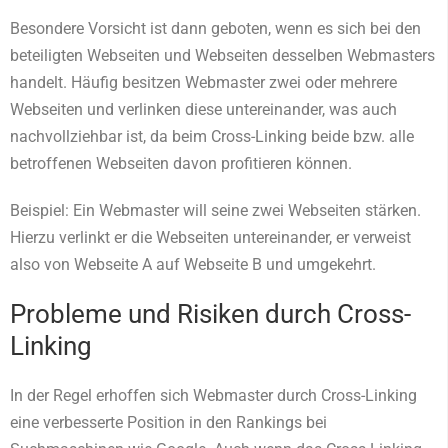
Besondere Vorsicht ist dann geboten, wenn es sich bei den
beteiligten Webseiten und Webseiten desselben Webmasters
handelt. Häufig besitzen Webmaster zwei oder mehrere
Webseiten und verlinken diese untereinander, was auch
nachvollziehbar ist, da beim Cross-Linking beide bzw. alle
betroffenen Webseiten davon profitieren können.
Beispiel: Ein Webmaster will seine zwei Webseiten stärken.
Hierzu verlinkt er die Webseiten untereinander, er verweist
also von Webseite A auf Webseite B und umgekehrt.
Probleme und Risiken durch Cross-
Linking
In der Regel erhoffen sich Webmaster durch Cross-Linking
eine verbesserte Position in den Rankings bei