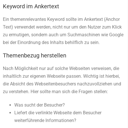
Keyword im Ankertext
Ein themenrelevantes Keyword sollte im Ankertext (Anchor
Text) verwendet werden, nicht nur um den Nutzer zum Klick
zu ermutigen, sondern auch um Suchmaschinen wie Google
bei der Einordnung des Inhalts behilflich zu sein.
Themenbezug herstellen
Nach Möglichkeit nur auf solche Webseiten verweisen, die
inhaltlich zur eigenen Webseite passen. Wichtig ist hierbei,
die Absicht des Webseitenbesuchers nachzuvollziehen und
zu verstehen. Hier sollte man sich die Fragen stellen:
Was sucht der Besucher?
Liefert die verlinkte Webseite dem Besucher
weiterführende Informationen?