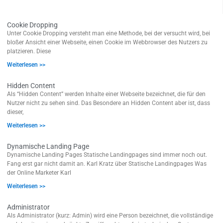
Cookie Dropping
Unter Cookie Dropping versteht man eine Methode, bei der versucht wird, bei
bloßer Ansicht einer Webseite, einen Cookie im Webbrowser des Nutzers zu
platzieren. Diese
Weiterlesen >>
Hidden Content
Als “Hidden Content” werden Inhalte einer Webseite bezeichnet, die für den
Nutzer nicht zu sehen sind. Das Besondere an Hidden Content aber ist, dass
dieser,
Weiterlesen >>
Dynamische Landing Page
Dynamische Landing Pages Statische Landingpages sind immer noch out.
Fang erst gar nicht damit an. Karl Kratz über Statische Landingpages Was
der Online Marketer Karl
Weiterlesen >>
Administrator
Als Administrator (kurz: Admin) wird eine Person bezeichnet, die vollständige