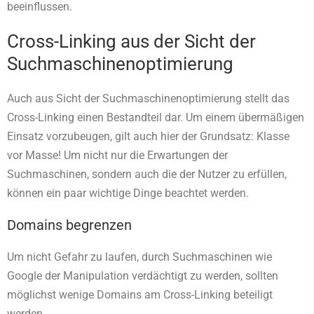
beeinflussen.
Cross-Linking aus der Sicht der
Suchmaschinenoptimierung
Auch aus Sicht der Suchmaschinenoptimierung stellt das
Cross-Linking einen Bestandteil dar. Um einem übermäßigen
Einsatz vorzubeugen, gilt auch hier der Grundsatz: Klasse
vor Masse! Um nicht nur die Erwartungen der
Suchmaschinen, sondern auch die der Nutzer zu erfüllen,
können ein paar wichtige Dinge beachtet werden.
Domains begrenzen
Um nicht Gefahr zu laufen, durch Suchmaschinen wie
Google der Manipulation verdächtigt zu werden, sollten
möglichst wenige Domains am Cross-Linking beteiligt
werden.