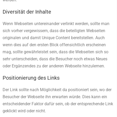
Diversität der Inhalte
Wenn Webseiten untereinander verlinkt werden, sollte man
sich vorher vergewissern, dass die beteiligten Webseiten
originalen und damit Unique Content bereitstellen. Auch
wenn dies auf den ersten Blick offensichtlich erscheinen
mag, sollte gewährleistet sein, dass die Webseiten sich so
sehr unterscheiden, dass die Besucher noch etwas Neues
oder Ergänzendes zu der anderen Webseite hinzulernen.
Positionierung des Links
Der Link sollte nach Möglichkeit da positioniert sein, wo der
Besucher der Webseite ihn erwarten würde. Dies kann ein
entscheidender Faktor dafür sein, ob der entsprechende Link
geklickt wird oder nicht.