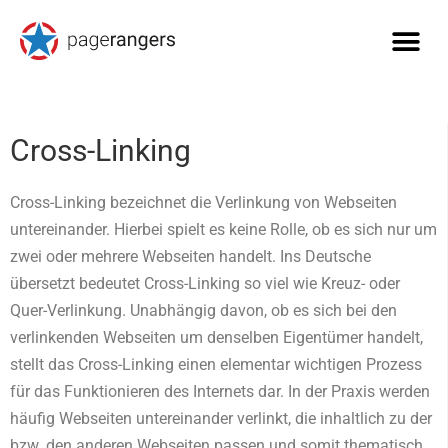
Cross-Linking
Cross-Linking bezeichnet die Verlinkung von Webseiten
untereinander. Hierbei spielt es keine Rolle, ob es sich nur um
zwei oder mehrere Webseiten handelt. Ins Deutsche
übersetzt bedeutet Cross-Linking so viel wie Kreuz- oder
Quer-Verlinkung. Unabhängig davon, ob es sich bei den
verlinkenden Webseiten um denselben Eigentümer handelt,
stellt das Cross-Linking einen elementar wichtigen Prozess
für das Funktionieren des Internets dar. In der Praxis werden
häufig Webseiten untereinander verlinkt, die inhaltlich zu der
bzw. den anderen Webseiten passen und somit thematisch