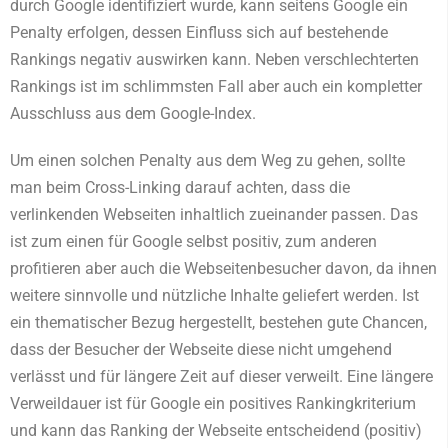
durch Google identifiziert wurde, kann seitens Google ein
Penalty erfolgen, dessen Einfluss sich auf bestehende
Rankings negativ auswirken kann. Neben verschlechterten
Rankings ist im schlimmsten Fall aber auch ein kompletter
Ausschluss aus dem Google-Index.
Um einen solchen Penalty aus dem Weg zu gehen, sollte
man beim Cross-Linking darauf achten, dass die
verlinkenden Webseiten inhaltlich zueinander passen. Das
ist zum einen für Google selbst positiv, zum anderen
profitieren aber auch die Webseitenbesucher davon, da ihnen
weitere sinnvolle und nützliche Inhalte geliefert werden. Ist
ein thematischer Bezug hergestellt, bestehen gute Chancen,
dass der Besucher der Webseite diese nicht umgehend
verlässt und für längere Zeit auf dieser verweilt. Eine längere
Verweildauer ist für Google ein positives Rankingkriterium
und kann das Ranking der Webseite entscheidend (positiv)