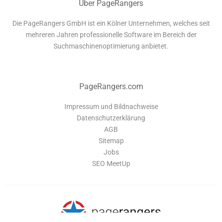
Über PageRangers
Die PageRangers GmbH ist ein Kölner Unternehmen, welches seit
mehreren Jahren professionelle Software im Bereich der
Suchmaschinenoptimierung anbietet.
PageRangers.com
Impressum und Bildnachweise
Datenschutzerklärung
AGB
Sitemap
Jobs
SEO MeetUp