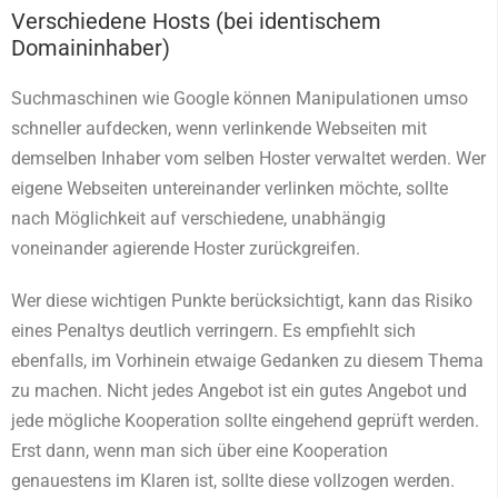
Verschiedene Hosts (bei identischem
Domaininhaber)
Suchmaschinen wie Google können Manipulationen umso
schneller aufdecken, wenn verlinkende Webseiten mit
demselben Inhaber vom selben Hoster verwaltet werden. Wer
eigene Webseiten untereinander verlinken möchte, sollte
nach Möglichkeit auf verschiedene, unabhängig
voneinander agierende Hoster zurückgreifen.
Wer diese wichtigen Punkte berücksichtigt, kann das Risiko
eines Penaltys deutlich verringern. Es empfiehlt sich
ebenfalls, im Vorhinein etwaige Gedanken zu diesem Thema
zu machen. Nicht jedes Angebot ist ein gutes Angebot und
jede mögliche Kooperation sollte eingehend geprüft werden.
Erst dann, wenn man sich über eine Kooperation
genauestens im Klaren ist, sollte diese vollzogen werden.