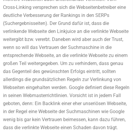
Cross-Linking versprechen sich die Webseitenbetreiber eine
deutliche Verbesserung der Rankings in den SERPs
(Suchergebnisseiten). Der Grund dafür ist, dass die
verlinkende Webseite den Linkjuice an die verlinkte Webseite
weitergibt bzw. vererbt. Daneben wird aber auch der Trust,
wenn so will das Vertrauen der Suchmaschine in die
entsprechende Webseite, an die verlinkte Webseite zu einem
großen Teil weitergegeben. Um zu verhindern, dass genau
das Gegenteil des gewünschten Erfolgs eintritt, sollten
allerdings die grundsätzlichen Regeln zur Verlinkung von
Webseiten eingehalten werden. Google definiert diese Regeln
in seinen Webmasterrichtlinien. Vorsicht ist in jedem Fall
geboten, denn: Ein Backlink einer eher unseriösen Webseite,
in der Regel eine Webseite der Suchmaschinen wie Google
wenig bis gar kein Vertrauen beimessen, kann dazu führen,
dass die verlinkte Webseite einen Schaden davon trägt.