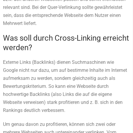
relevant sind. Bei der Quer-Verlinkung sollte gewährleistet
sein, dass die entsprechende Webseite dem Nutzer einen
Mehrwert liefert.
Was soll durch Cross-Linking erreicht
werden?
Externe Links (Backlinks) dienen Suchmaschinen wie
Google nicht nur dazu, um auf bestimme Inhalte im Internet
aufmerksam zu werden, sondern gleichzeitig auch als
Bewertungskriterium. So kann eine Webseite durch
hochwertige Backlinks (also Links die auf die eigene
Webseite verweisen) stark profitieren und z. B. sich in den
Rankings deutlich verbessern.
Um genau davon zu profitieren, können sich zwei oder
mehrere Webseiten auch untereinander verlinken. Vom