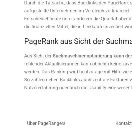
Durch die Tatsache, dass Backlinks den PageRank ste
aufgestellte Unternehmen im Vergleich zu finanziell 
Entscheidet heute unter anderem die Qualität über d
die finanziellen Mittel, die in Linkkäufe investiert wu
PageRank aus Sicht der Suchm
Aus Sicht der
Suchmaschinenoptimierung kann der
fehlender Aktualisierungen kann ohnehin keine zuv
werden. Das Ranking wird heutzutage mit Hilfe viele
So zählen neben Backlinks auch zentrale Faktoren wie
Nutzererfahrung oder auch die Usability eine wesentl
Über PageRangers
Kontakt