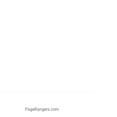
PageRangers.com