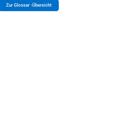
Zur Glossar -Übersicht