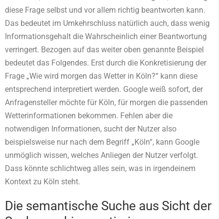
diese Frage selbst und vor allem richtig beantworten kann.
Das bedeutet im Umkehrschluss natürlich auch, dass wenig
Informationsgehalt die Wahrscheinlich einer Beantwortung
verringert. Bezogen auf das weiter oben genannte Beispiel
bedeutet das Folgendes. Erst durch die Konkretisierung der
Frage „Wie wird morgen das Wetter in Köln?“ kann diese
entsprechend interpretiert werden. Google weiß sofort, der
Anfragensteller möchte für Köln, für morgen die passenden
Wetterinformationen bekommen. Fehlen aber die
notwendigen Informationen, sucht der Nutzer also
beispielsweise nur nach dem Begriff „Köln“, kann Google
unmöglich wissen, welches Anliegen der Nutzer verfolgt.
Dass könnte schlichtweg alles sein, was in irgendeinem
Kontext zu Köln steht.
Die semantische Suche aus Sicht der