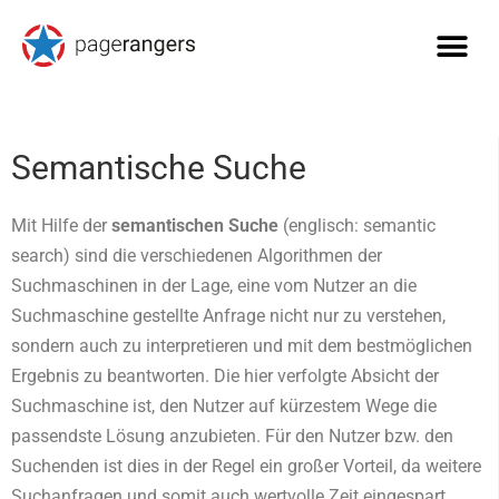
Semantische Suche
Mit Hilfe der
semantischen Suche
(englisch: semantic
search) sind die verschiedenen Algorithmen der
Suchmaschinen in der Lage, eine vom Nutzer an die
Suchmaschine gestellte Anfrage nicht nur zu verstehen,
sondern auch zu interpretieren und mit dem bestmöglichen
Ergebnis zu beantworten. Die hier verfolgte Absicht der
Suchmaschine ist, den Nutzer auf kürzestem Wege die
passendste Lösung anzubieten. Für den Nutzer bzw. den
Suchenden ist dies in der Regel ein großer Vorteil, da weitere
Suchanfragen und somit auch wertvolle Zeit eingespart