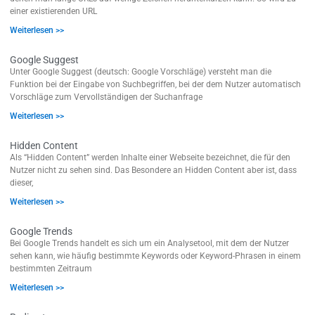
einer existierenden URL
Weiterlesen >>
Google Suggest
Unter Google Suggest (deutsch: Google Vorschläge) versteht man die
Funktion bei der Eingabe von Suchbegriffen, bei der dem Nutzer automatisch
Vorschläge zum Vervollständigen der Suchanfrage
Weiterlesen >>
Hidden Content
Als “Hidden Content” werden Inhalte einer Webseite bezeichnet, die für den
Nutzer nicht zu sehen sind. Das Besondere an Hidden Content aber ist, dass
dieser,
Weiterlesen >>
Google Trends
Bei Google Trends handelt es sich um ein Analysetool, mit dem der Nutzer
sehen kann, wie häufig bestimmte Keywords oder Keyword-Phrasen in einem
bestimmten Zeitraum
Weiterlesen >>