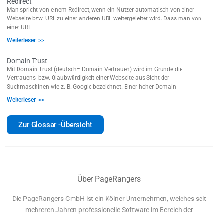
Redirect
Man spricht von einem Redirect, wenn ein Nutzer automatisch von einer
Webseite bzw. URL zu einer anderen URL weitergeleitet wird. Dass man von
einer URL
Weiterlesen >>
Domain Trust
Mit Domain Trust (deutsch= Domain Vertrauen) wird im Grunde die
Vertrauens- bzw. Glaubwürdigkeit einer Webseite aus Sicht der
Suchmaschinen wie z. B. Google bezeichnet. Einer hoher Domain
Weiterlesen >>
Zur Glossar -Übersicht
Über PageRangers
Die PageRangers GmbH ist ein Kölner Unternehmen, welches seit
mehreren Jahren professionelle Software im Bereich der