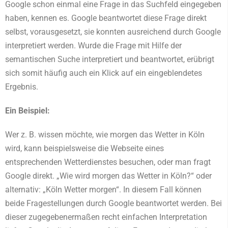
Google schon einmal eine Frage in das Suchfeld eingegeben
haben, kennen es. Google beantwortet diese Frage direkt
selbst, vorausgesetzt, sie konnten ausreichend durch Google
interpretiert werden. Wurde die Frage mit Hilfe der
semantischen Suche interpretiert und beantwortet, erübrigt
sich somit häufig auch ein Klick auf ein eingeblendetes
Ergebnis.
Ein Beispiel:
Wer z. B. wissen möchte, wie morgen das Wetter in Köln
wird, kann beispielsweise die Webseite eines
entsprechenden Wetterdienstes besuchen, oder man fragt
Google direkt. „Wie wird morgen das Wetter in Köln?“ oder
alternativ: „Köln Wetter morgen“. In diesem Fall können
beide Fragestellungen durch Google beantwortet werden. Bei
dieser zugegebenermaßen recht einfachen Interpretation