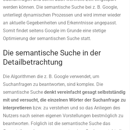
werden können. Die semantische Suche bei z. B. Google,
unterliegt dynamischen Prozessen und wird immer wieder
an aktuelle Gegebenheiten und Erkenntnisse angepasst.
Somit findet seitens Google im Grunde eine stetige
Optimierung der semantischen Suche statt.
Die semantische Suche in der
Detailbetrachtung
Die Algorithmen die z. B. Google verwendet, um
Suchanfragen zu beantworten, sind komplex. Die
semantische Suche
denkt vereinfacht gesagt selbstständig
mit und versucht, die einzelnen Wörter der Suchanfrage zu
interpretieren
bzw. zu verstehen und so das Anliegen des
Nutzers nach seinen eigenen Vorstellungen bestmöglich zu
beantworten. Folglich ist die semantische Suche das