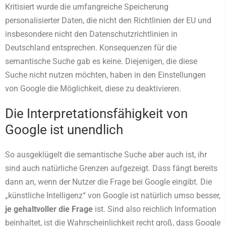
Kritisiert wurde die umfangreiche Speicherung
personalisierter Daten, die nicht den Richtlinien der EU und
insbesondere nicht den Datenschutzrichtlinien in
Deutschland entsprechen. Konsequenzen für die
semantische Suche gab es keine. Diejenigen, die diese
Suche nicht nutzen möchten, haben in den Einstellungen
von Google die Möglichkeit, diese zu deaktivieren.
Die Interpretationsfähigkeit von
Google ist unendlich
So ausgeklügelt die semantische Suche aber auch ist, ihr
sind auch natürliche Grenzen aufgezeigt. Dass fängt bereits
dann an, wenn der Nutzer die Frage bei Google eingibt. Die
„künstliche Intelligenz“ von Google ist natürlich umso besser,
je gehaltvoller die Frage
ist. Sind also reichlich Information
beinhaltet, ist die Wahrscheinlichkeit recht groß, dass Google