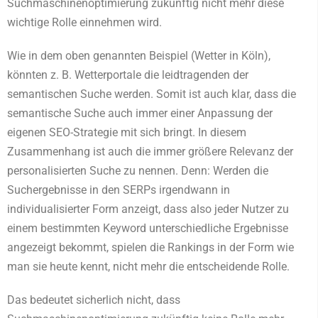
Suchmaschinenoptimierung zukünftig nicht mehr diese
wichtige Rolle einnehmen wird.
Wie in dem oben genannten Beispiel (Wetter in Köln),
könnten z. B. Wetterportale die leidtragenden der
semantischen Suche werden. Somit ist auch klar, dass die
semantische Suche auch immer einer Anpassung der
eigenen SEO-Strategie mit sich bringt. In diesem
Zusammenhang ist auch die immer größere Relevanz der
personalisierten Suche zu nennen. Denn: Werden die
Suchergebnisse in den SERPs irgendwann in
individualisierter Form anzeigt, dass also jeder Nutzer zu
einem bestimmten Keyword unterschiedliche Ergebnisse
angezeigt bekommt, spielen die Rankings in der Form wie
man sie heute kennt, nicht mehr die entscheidende Rolle.
Das bedeutet sicherlich nicht, dass