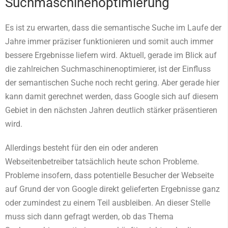
Suchmaschinenoptimierung
Es ist zu erwarten, dass die semantische Suche im Laufe der
Jahre immer präziser funktionieren und somit auch immer
bessere Ergebnisse liefern wird. Aktuell, gerade im Blick auf
die zahlreichen Suchmaschinenoptimierer, ist der Einfluss
der semantischen Suche noch recht gering. Aber gerade hier
kann damit gerechnet werden, dass Google sich auf diesem
Gebiet in den nächsten Jahren deutlich stärker präsentieren
wird.
Allerdings besteht für den ein oder anderen
Webseitenbetreiber tatsächlich heute schon Probleme.
Probleme insofern, dass potentielle Besucher der Webseite
auf Grund der von Google direkt gelieferten Ergebnisse ganz
oder zumindest zu einem Teil ausbleiben. An dieser Stelle
muss sich dann gefragt werden, ob das Thema