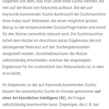
Gegenteil von dem, was man unter einer Suche versteht, die
rein auf der Basis von Keywords aufbaut. Bei der auf
Keywords basierenden Suche durchsucht die Suchmaschine
ihren Index nach Webseiten, die einen möglichst großen
Bezug zu der entsprechenden Suchanfrage haben und somit
für den Nutzer vermutlich relevant sind. Die Suchmaschine
liefert dem Nutzer im Anschluss daran Ergebnisse, die mit
absteigender Relevanz auf den Suchergebnisseiten
dargestellt werden. Anschließend kann der Nutzer
selbstständig entscheiden, welches der angezeigten
Ergebnisse für ihn mutmaßlich das Relevanteste ist, in dem
er es klickt.
Im Gegensatz zu der auf Keywords basierenden Suche,
basiert die semantische Suche im Grunde genommen
auf
einer Art künstlichen Intelligenz (KI)
, die Fragen
selbstständig beantworten kann. Diejenigen, die z. B. bei