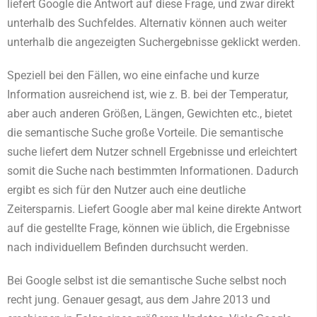
liefert Google die Antwort auf diese Frage, und zwar direkt
unterhalb des Suchfeldes. Alternativ können auch weiter
unterhalb die angezeigten Suchergebnisse geklickt werden.
Speziell bei den Fällen, wo eine einfache und kurze
Information ausreichend ist, wie z. B. bei der Temperatur,
aber auch anderen Größen, Längen, Gewichten etc., bietet
die semantische Suche große Vorteile. Die semantische
suche liefert dem Nutzer schnell Ergebnisse und erleichtert
somit die Suche nach bestimmten Informationen. Dadurch
ergibt es sich für den Nutzer auch eine deutliche
Zeitersparnis. Liefert Google aber mal keine direkte Antwort
auf die gestellte Frage, können wie üblich, die Ergebnisse
nach individuellem Befinden durchsucht werden.
Bei Google selbst ist die semantische Suche selbst noch
recht jung. Genauer gesagt, aus dem Jahre 2013 und