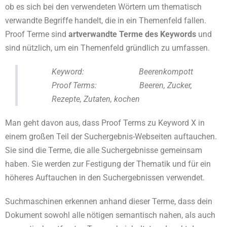
ob es sich bei den verwendeten Wörtern um thematisch
verwandte Begriffe handelt, die in ein Themenfeld fallen.
Proof Terme sind
artverwandte Terme des Keywords
und
sind nützlich, um ein Themenfeld gründlich zu umfassen.
Keyword: Beerenkompott
Proof Terms: Beeren, Zucker,
Rezepte, Zutaten, kochen
Man geht davon aus, dass Proof Terms zu Keyword X in
einem großen Teil der Suchergebnis-Webseiten auftauchen.
Sie sind die Terme, die alle Suchergebnisse gemeinsam
haben. Sie werden zur Festigung der Thematik und für ein
höheres Auftauchen in den Suchergebnissen verwendet.
Suchmaschinen erkennen anhand dieser Terme, dass dein
Dokument sowohl alle nötigen semantisch nahen, als auch