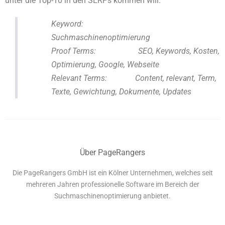
unter die Top-10 in den SERPs kommen will.
Keyword:
Suchmaschinenoptimierung
Proof Terms: SEO, Keywords, Kosten,
Optimierung, Google, Webseite
Relevant Terms: Content, relevant, Term,
Texte, Gewichtung, Dokumente, Updates
Über PageRangers
Die PageRangers GmbH ist ein Kölner Unternehmen, welches seit
mehreren Jahren professionelle Software im Bereich der
Suchmaschinenoptimierung anbietet.