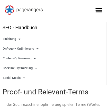
SEO - Handbuch
Einleitung
OnPage – Optimierung
Content-Optimierung
Backlink-Optimierung
Social-Media
Proof- und Relevant-Terms
In der Suchmaschinenoptimierung spielen Terme (Wörter,