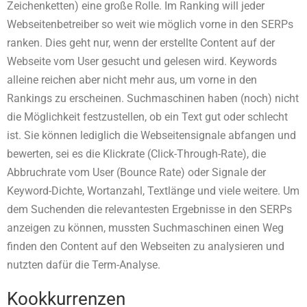
Zeichenketten) eine große Rolle. Im Ranking will jeder
Webseitenbetreiber so weit wie möglich vorne in den SERPs
ranken. Dies geht nur, wenn der erstellte Content auf der
Webseite vom User gesucht und gelesen wird. Keywords
alleine reichen aber nicht mehr aus, um vorne in den
Rankings zu erscheinen. Suchmaschinen haben (noch) nicht
die Möglichkeit festzustellen, ob ein Text gut oder schlecht
ist. Sie können lediglich die Webseitensignale abfangen und
bewerten, sei es die Klickrate (Click-Through-Rate), die
Abbruchrate vom User (Bounce Rate) oder Signale der
Keyword-Dichte, Wortanzahl, Textlänge und viele weitere. Um
dem Suchenden die relevantesten Ergebnisse in den SERPs
anzeigen zu können, mussten Suchmaschinen einen Weg
finden den Content auf den Webseiten zu analysieren und
nutzten dafür die Term-Analyse.
Kookkurrenzen