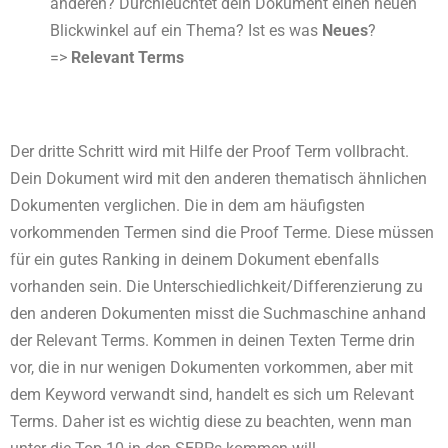
anderen? Durchleuchtet dein Dokument einen neuen
Blickwinkel auf ein Thema? Ist es was
Neues
?
=>
Relevant Terms
Der dritte Schritt wird mit Hilfe der Proof Term vollbracht.
Dein Dokument wird mit den anderen thematisch ähnlichen
Dokumenten verglichen. Die in dem am häufigsten
vorkommenden Termen sind die Proof Terme. Diese müssen
für ein gutes Ranking in deinem Dokument ebenfalls
vorhanden sein. Die Unterschiedlichkeit/Differenzierung zu
den anderen Dokumenten misst die Suchmaschine anhand
der Relevant Terms. Kommen in deinen Texten Terme drin
vor, die in nur wenigen Dokumenten vorkommen, aber mit
dem Keyword verwandt sind, handelt es sich um Relevant
Terms. Daher ist es wichtig diese zu beachten, wenn man