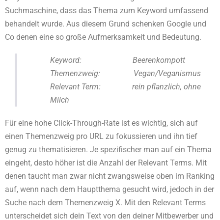
Suchmaschine, dass das Thema zum Keyword umfassend
behandelt wurde. Aus diesem Grund schenken Google und
Co denen eine so große Aufmerksamkeit und Bedeutung.
Keyword: Beerenkompott
Themenzweig: Vegan/Veganismus
Relevant Term: rein pflanzlich, ohne
Milch
Für eine hohe Click-Through-Rate ist es wichtig, sich auf
einen Themenzweig pro URL zu fokussieren und ihn tief
genug zu thematisieren. Je spezifischer man auf ein Thema
eingeht, desto höher ist die Anzahl der Relevant Terms. Mit
denen taucht man zwar nicht zwangsweise oben im Ranking
auf, wenn nach dem Hauptthema gesucht wird, jedoch in der
Suche nach dem Themenzweig X. Mit den Relevant Terms
unterscheidet sich dein Text von den deiner Mitbewerber und