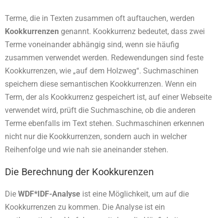
Terme, die in Texten zusammen oft auftauchen, werden
Kookkurrenzen
genannt. Kookkurrenz bedeutet, dass zwei
Terme voneinander abhängig sind, wenn sie häufig
zusammen verwendet werden. Redewendungen sind feste
Kookkurrenzen, wie „auf dem Holzweg“. Suchmaschinen
speichern diese semantischen Kookkurrenzen. Wenn ein
Term, der als Kookkurrenz gespeichert ist, auf einer Webseite
verwendet wird, prüft die Suchmaschine, ob die anderen
Terme ebenfalls im Text stehen. Suchmaschinen erkennen
nicht nur die Kookkurrenzen, sondern auch in welcher
Reihenfolge und wie nah sie aneinander stehen.
Die Berechnung der Kookkurenzen
Die
WDF*IDF-Analyse
ist eine Möglichkeit, um auf die
Kookkurrenzen zu kommen. Die Analyse ist ein