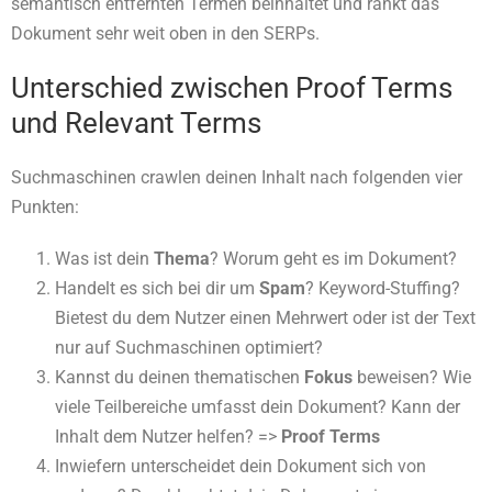
semantisch entfernten Termen beinhaltet und rankt das
Dokument sehr weit oben in den SERPs.
Unterschied zwischen Proof Terms
und Relevant Terms
Suchmaschinen crawlen deinen Inhalt nach folgenden vier
Punkten:
Was ist dein
Thema
? Worum geht es im Dokument?
Handelt es sich bei dir um
Spam
? Keyword-Stuffing?
Bietest du dem Nutzer einen Mehrwert oder ist der Text
nur auf Suchmaschinen optimiert?
Kannst du deinen thematischen
Fokus
beweisen? Wie
viele Teilbereiche umfasst dein Dokument? Kann der
Inhalt dem Nutzer helfen? =>
Proof Terms
Inwiefern unterscheidet dein Dokument sich von