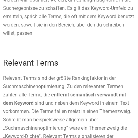
Suchergebnisse zu schaffen. Es gilt das Keyword-Umfeld zu
ermitteln, sprich alle Terme, die oft mit dem Keyword benutzt
werden, soweit sie in den Bereich, über den du schreiben
willst, passen.
Relevant Terms
Relevant Terms sind der größte Rankingfaktor in der
Suchmaschinenoptimierung. Zu den relevanten Termen
zählen alle Terme, die
entfernt semantisch verwandt mit
dem Keyword
sind und neben dem Keyword in einem Text
vorkommen. Die Terme fallen meist in einen Themenzweig.
Schreibt man beispielsweise allgemein über
„Suchmaschinenoptimierung“ wäre ein Themenzweig die
„Keyword-Dichte“. Relevant Terms signalisieren der