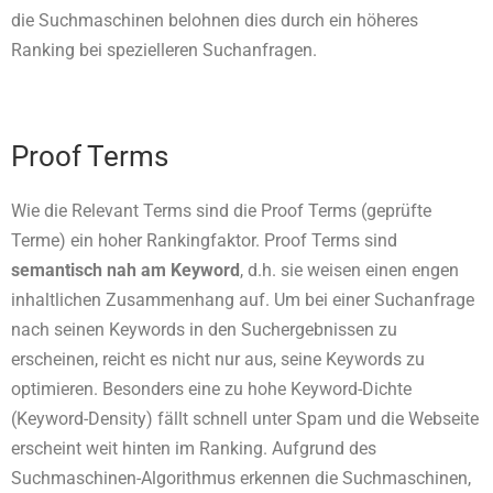
die Suchmaschinen belohnen dies durch ein höheres
Ranking bei spezielleren Suchanfragen.
Proof Terms
Wie die Relevant Terms sind die Proof Terms (geprüfte
Terme) ein hoher Rankingfaktor. Proof Terms sind
semantisch nah am Keyword
, d.h. sie weisen einen engen
inhaltlichen Zusammenhang auf. Um bei einer Suchanfrage
nach seinen Keywords in den Suchergebnissen zu
erscheinen, reicht es nicht nur aus, seine Keywords zu
optimieren. Besonders eine zu hohe Keyword-Dichte
(Keyword-Density) fällt schnell unter Spam und die Webseite
erscheint weit hinten im Ranking. Aufgrund des
Suchmaschinen-Algorithmus erkennen die Suchmaschinen,