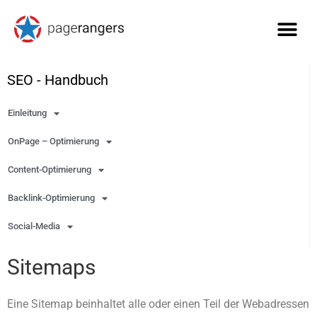
SEO - Handbuch
Einleitung
OnPage – Optimierung
Content-Optimierung
Backlink-Optimierung
Social-Media
Sitemaps
Eine Sitemap beinhaltet alle oder einen Teil der Webadressen