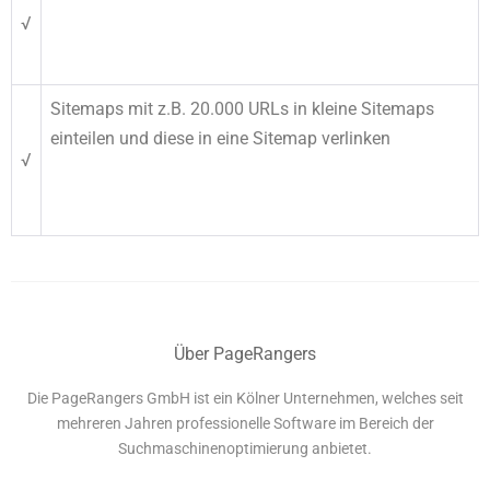
√
Sitemaps mit z.B. 20.000 URLs in kleine Sitemaps
einteilen und diese in eine Sitemap verlinken
√
Über PageRangers
Die PageRangers GmbH ist ein Kölner Unternehmen, welches seit
mehreren Jahren professionelle Software im Bereich der
Suchmaschinenoptimierung anbietet.