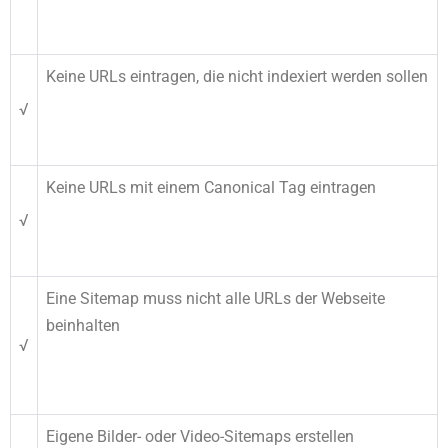
Keine URLs eintragen, die nicht indexiert werden sollen
√
Keine URLs mit einem Canonical Tag eintragen
√
Eine Sitemap muss nicht alle URLs der Webseite
beinhalten
√
Eigene Bilder- oder Video-Sitemaps erstellen