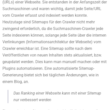
(URLs) einer Webseite. Sie entstanden in der Anfangszeit der
Suchmaschinen und waren wichtig, damit jede Seite/URL
vom Crawler erfasst und indexiert werden konnte.
Heutzutage sind Sitemaps für den Crawler nicht mehr
zwingend erforderlich, da die Suchmaschinen-Crawler jede
Seite indexieren können, solange jede Seite über die internen
Verlinkungen (Informationsarchitektur der Webseite) vom
Crawler erreichbar ist. Eine Sitemap sollte nach dem
Veröffentlichen von neuen Inhalten stets aktualisiert, bzw.
geupdatet werden. Dies kann man manuell machen oder mit
Plugins automatisieren. Eine automatisierte Sitemap-
Generierung bietet sich bei täglichen Änderungen, wie in
einem Blog, an.
Das Ranking einer Webseite kann mit einer Sitemap
nur verbessert werden