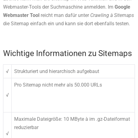
Webmaster-Tools der Suchmaschine anmelden. Im
Google
Webmaster Tool
reicht man dafür unter
Crawling
à Sitemaps
die Sitemap einfach ein und kann sie dort ebenfalls testen.
Wichtige Informationen zu Sitemaps
√
Strukturiert und hierarchisch aufgebaut
Pro Sitemap nicht mehr als 50.000 URLs
√
Maximale Dateigröße: 10 MByte à im .gz-Dateiformat
reduzierbar
√