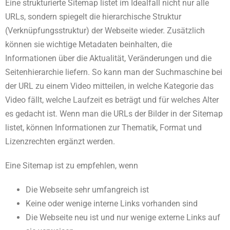
Eine strukturierte Sitemap listet im Idealfall nicht nur alle
URLs, sondern spiegelt die hierarchische Struktur
(Verknüpfungsstruktur) der Webseite wieder. Zusätzlich
können sie wichtige Metadaten beinhalten, die
Informationen über die Aktualität, Veränderungen und die
Seitenhierarchie liefern. So kann man der Suchmaschine bei
der URL zu einem Video mitteilen, in welche Kategorie das
Video fällt, welche Laufzeit es beträgt und für welches Alter
es gedacht ist. Wenn man die URLs der Bilder in der Sitemap
listet, können Informationen zur Thematik, Format und
Lizenzrechten ergänzt werden.
Eine Sitemap ist zu empfehlen, wenn
Die Webseite sehr umfangreich ist
Keine oder wenige interne Links vorhanden sind
Die Webseite neu ist und nur wenige externe Links auf