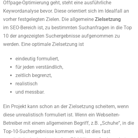
Offpage-Optimierung geht, steht eine ausführliche
Keywordanalyse bevor. Diese orientiert sich im Idealfall an
vorher festgelegten Zielen. Die allgemeine
Zielsetzung
im SEO-Bereich ist, zu bestimmten Suchanfragen in die Top
10 der angezeigten Suchergebnisse aufgenommen zu
werden. Eine optimale Zielsetzung ist
eindeutig formuliert,
für jeden verständlich,
zeitlich begrenzt,
realistisch
und messbar.
Ein Projekt kann schon an der Zielsetzung scheitern, wenn
diese unrealistisch formuliert ist. Wenn ein Webseiten-
Betreiber mit einem allgemeinen Begriff, z.B. „Schuhe“, in die
Top-10-Suchergebnisse kommen will, ist dies fast