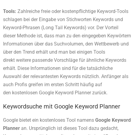
Tools:
Zahlreiche freie oder kostenpflichtige Keyword-Tools
schlagen bei der Eingabe von Stichworten Keywords und
Keyword-Phrasen (Long Tail Keywords) vor. Der Vorteil
dieser Methode ist, dass man zu den eingegeben Keywörtern
Informationen über das Suchvolumen, den Wettbewerb und
über den Trend erhält und man bei einigen Tools
direkt weitere passende Vorschläge für ähnliche Keywords
erhält. Diese Informationen sind für die tatsächliche
Auswahl der relevantesten Keywords nützlich. Anfänger als
auch Profis greifen im ersten Schritt häufig auf
den kostenlosen Google Keyword Planner zurück.
Keywordsuche mit Google Keyword Planner
Google bietet ein kostenloses Tool namens
Google Keyword
Planner
an. Ursprünglich ist dieses Tool dazu gedacht,