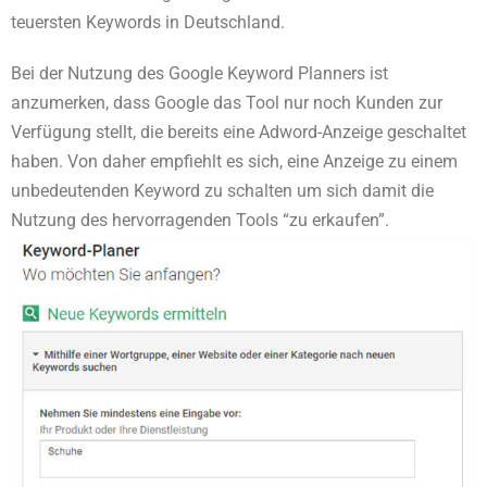
teuersten Keywords in Deutschland.
Bei der Nutzung des Google Keyword Planners ist
anzumerken, dass Google das Tool nur noch Kunden zur
Verfügung stellt, die bereits eine Adword-Anzeige geschaltet
haben. Von daher empfiehlt es sich, eine Anzeige zu einem
unbedeutenden Keyword zu schalten um sich damit die
Nutzung des hervorragenden Tools “zu erkaufen”.