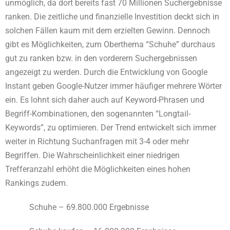
unmöglich, da dort bereits fast 70 Millionen Suchergebnisse
ranken. Die zeitliche und finanzielle Investition deckt sich in
solchen Fällen kaum mit dem erzielten Gewinn. Dennoch
gibt es Möglichkeiten, zum Oberthema “Schuhe” durchaus
gut zu ranken bzw. in den vorderern Suchergebnissen
angezeigt zu werden. Durch die Entwicklung von Google
Instant geben Google-Nutzer immer häufiger mehrere Wörter
ein. Es lohnt sich daher auch auf Keyword-Phrasen und
Begriff-Kombinationen, den sogenannten “Longtail-
Keywords”, zu optimieren. Der Trend entwickelt sich immer
weiter in Richtung Suchanfragen mit 3-4 oder mehr
Begriffen. Die Wahrscheinlichkeit einer niedrigen
Trefferanzahl erhöht die Möglichkeiten eines hohen
Rankings zudem.
Schuhe – 69.800.000 Ergebnisse