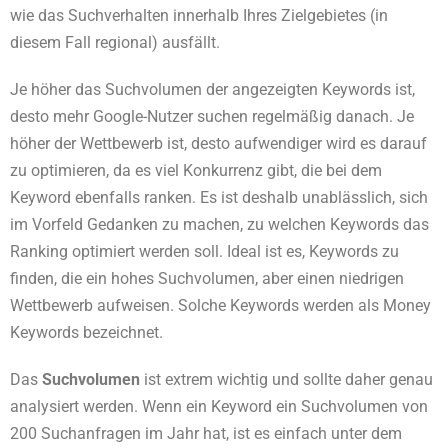
wie das Suchverhalten innerhalb Ihres Zielgebietes (in
diesem Fall regional) ausfällt.
Je höher das Suchvolumen der angezeigten Keywords ist,
desto mehr Google-Nutzer suchen regelmäßig danach. Je
höher der Wettbewerb ist, desto aufwendiger wird es darauf
zu optimieren, da es viel Konkurrenz gibt, die bei dem
Keyword ebenfalls ranken. Es ist deshalb unablässlich, sich
im Vorfeld Gedanken zu machen, zu welchen Keywords das
Ranking optimiert werden soll. Ideal ist es, Keywords zu
finden, die ein hohes Suchvolumen, aber einen niedrigen
Wettbewerb aufweisen. Solche Keywords werden als Money
Keywords bezeichnet.
Das
Suchvolumen
ist extrem wichtig und sollte daher genau
analysiert werden. Wenn ein Keyword ein Suchvolumen von
200 Suchanfragen im Jahr hat, ist es einfach unter dem