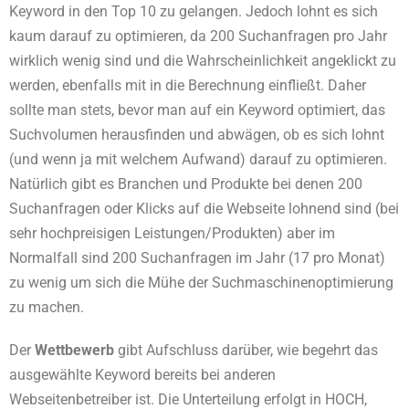
Keyword in den Top 10 zu gelangen. Jedoch lohnt es sich
kaum darauf zu optimieren, da 200 Suchanfragen pro Jahr
wirklich wenig sind und die Wahrscheinlichkeit angeklickt zu
werden, ebenfalls mit in die Berechnung einfließt. Daher
sollte man stets, bevor man auf ein Keyword optimiert, das
Suchvolumen herausfinden und abwägen, ob es sich lohnt
(und wenn ja mit welchem Aufwand) darauf zu optimieren.
Natürlich gibt es Branchen und Produkte bei denen 200
Suchanfragen oder Klicks auf die Webseite lohnend sind (bei
sehr hochpreisigen Leistungen/Produkten) aber im
Normalfall sind 200 Suchanfragen im Jahr (17 pro Monat)
zu wenig um sich die Mühe der Suchmaschinenoptimierung
zu machen.
Der
Wettbewerb
gibt Aufschluss darüber, wie begehrt das
ausgewählte Keyword bereits bei anderen
Webseitenbetreiber ist. Die Unterteilung erfolgt in HOCH,