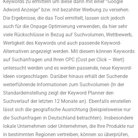
Keywords zu ermitteln um diese dann mit einer “Google
Adword Anzeige” bzw. mit bezahlter Werbung zu versehen.
Die Ergebnisse, die das Tool ermittelt, lassen sich jedoch
auch für die Onpage Optimierung verwenden, da hier sehr
viele Rückschlüsse in Bezug auf Suchvolumen, Wettbewerb,
Wertigkeit des Keywords und auch passende Keyword-
Alternativen angezeigt werden. Mit diesem können Keywords
auf Suchanfragen und Ihren CPC (Cost per Click – Wert)
untersucht werden und es werden passende, neue Keyword-
Ideen vorgeschlagen. Darüber hinaus erhält der Suchende
weiterführende Informationen zum Suchvolumen (In der
Standardeinstellung zeigt der Keyword Planner den
Suchverlauf der letzten 12 Monate an). Ebenfalls einstellen
lässt sich die geografische Ausrichtung (beispielsweise nur
die Suchanfragen in Deutschland betrachten). Insbesondere
lokale Unternehmen oder Unternehmen, die Ihre Produkte nur
in bestimmten Regionen vertreiben, können so überprüfen,