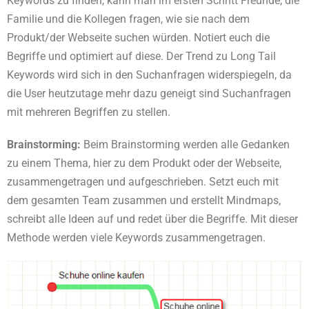
Keywords zu finden, kann man im ersten Schritt Freunde, die
Familie und die Kollegen fragen, wie sie nach dem
Produkt/der Webseite suchen würden. Notiert euch die
Begriffe und optimiert auf diese. Der Trend zu Long Tail
Keywords wird sich in den Suchanfragen widerspiegeln, da
die User heutzutage mehr dazu geneigt sind Suchanfragen
mit mehreren Begriffen zu stellen.
Brainstorming:
Beim Brainstorming werden alle Gedanken
zu einem Thema, hier zu dem Produkt oder der Webseite,
zusammengetragen und aufgeschrieben. Setzt euch mit
dem gesamten Team zusammen und erstellt Mindmaps,
schreibt alle Ideen auf und redet über die Begriffe. Mit dieser
Methode werden viele Keywords zusammengetragen.