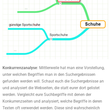
Konkurrenzanalyse
: Mittlerweile hat man eine Vorstellung,
unter welchen Begriffen man in den Suchergebnissen
gefunden werden will. Schaut euch die Suchergebnisse an
und analysiert die Webseiten, die statt eurer dort gelistet
werden. Vergleicht eure Suchbegriffe mit denen der
Konkurrenzseiten und analysiert, welche Begriffe in deren
Texten oft verwendet werden. Diese sind wahrscheinlich