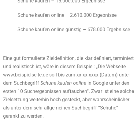
Schuhe kaufen – 16.000.000 Ergebnisse
Schuhe kaufen online – 2.610.000 Ergebnisse
Schuhe kaufen online günstig – 678.000 Ergebnisse
Eine gut formulierte Zieldefinition, die klar definiert, terminiert
und realistisch ist, wäre in diesem Beispiel: „Die Webseite
www.beispielseite.de soll bis zum xx.xx.xxxx (Datum) unter
dem Suchbegriff
Schuhe kaufen online
in Google unter den
ersten 10 Suchergebnissen auftauchen“. Zwar ist eine solche
Zielsetzung weiterhin hoch gesteckt, aber wahrscheinlicher
als unter dem sehr allgemeinen Suchbegriff “Schuhe”
gerankt zu werden.