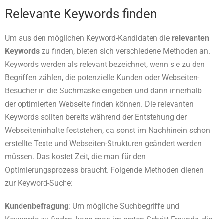
Relevante Keywords finden
Um aus den möglichen Keyword-Kandidaten die
relevanten
Keywords
zu finden, bieten sich verschiedene Methoden an.
Keywords werden als relevant bezeichnet, wenn sie zu den
Begriffen zählen, die potenzielle Kunden oder Webseiten-
Besucher in die Suchmaske eingeben und dann innerhalb
der optimierten Webseite finden können. Die relevanten
Keywords sollten bereits während der Entstehung der
Webseiteninhalte feststehen, da sonst im Nachhinein schon
erstellte Texte und Webseiten-Strukturen geändert werden
müssen. Das kostet Zeit, die man für den
Optimierungsprozess braucht. Folgende Methoden dienen
zur Keyword-Suche:
Kundenbefragung
: Um mögliche Suchbegriffe und