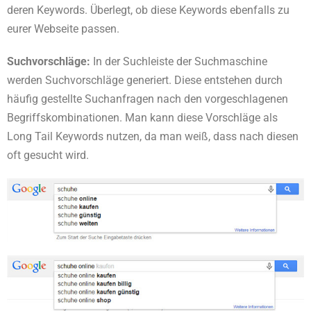
deren Keywords. Überlegt, ob diese Keywords ebenfalls zu
eurer Webseite passen.
Suchvorschläge:
In der Suchleiste der Suchmaschine
werden Suchvorschläge generiert. Diese entstehen durch
häufig gestellte Suchanfragen nach den vorgeschlagenen
Begriffskombinationen. Man kann diese Vorschläge als
Long Tail Keywords nutzen, da man weiß, dass nach diesen
oft gesucht wird.