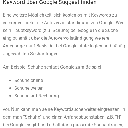
Keyword über Google Suggest finden
Eine weitere Möglichkeit, sich kostenlos mit Keywords zu
versorgen, bietet die Autovervollständigung von Google. Wer
sein Hauptkeyword (z.B. Schuhe) bei Google in die Suche
eingibt, erhält über die Autovervollständigung weitere
Anregungen auf Basis der bei Google hinterlegten und häufig
angewählten Suchanfragen.
Am Beispiel Schuhe schlägt Google zum Beispiel
Schuhe online
Schuhe weiten
Schuhe auf Rechnung
vor. Nun kann man seine Keywordsuche weiter eingrenzen, in
dem man “Schuhe” und einen Anfangsbuchstaben, z.B. “H”
bei Google eingibt und erhält dann passende Suchanfragen,