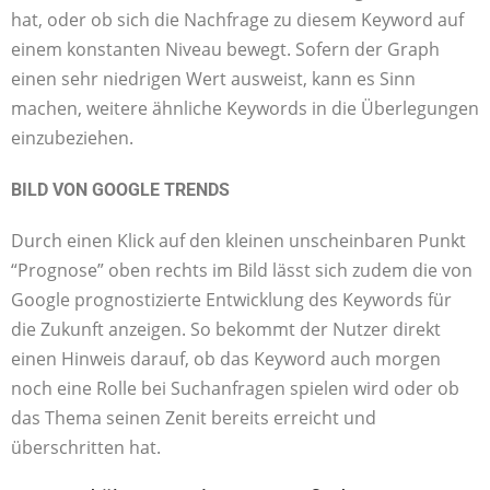
hat, oder ob sich die Nachfrage zu diesem Keyword auf
einem konstanten Niveau bewegt. Sofern der Graph
einen sehr niedrigen Wert ausweist, kann es Sinn
machen, weitere ähnliche Keywords in die Überlegungen
einzubeziehen.
BILD VON GOOGLE TRENDS
Durch einen Klick auf den kleinen unscheinbaren Punkt
“Prognose” oben rechts im Bild lässt sich zudem die von
Google prognostizierte Entwicklung des Keywords für
die Zukunft anzeigen. So bekommt der Nutzer direkt
einen Hinweis darauf, ob das Keyword auch morgen
noch eine Rolle bei Suchanfragen spielen wird oder ob
das Thema seinen Zenit bereits erreicht und
überschritten hat.