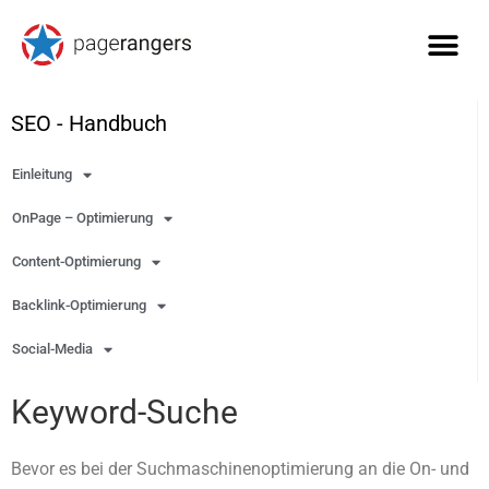
SEO - Handbuch
Einleitung
OnPage – Optimierung
Content-Optimierung
Backlink-Optimierung
Social-Media
Keyword-Suche
Bevor es bei der Suchmaschinenoptimierung an die On- und