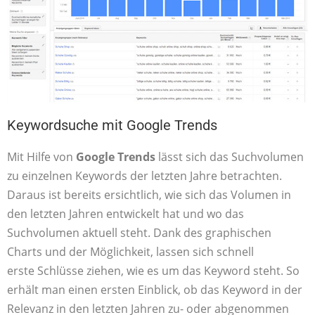
Keywordsuche mit Google Trends
Mit Hilfe von
Google Trends
lässt sich das Suchvolumen
zu einzelnen Keywords der letzten Jahre betrachten.
Daraus ist bereits ersichtlich, wie sich das Volumen in
den letzten Jahren entwickelt hat und wo das
Suchvolumen aktuell steht. Dank des graphischen
Charts und der Möglichkeit, lassen sich schnell
erste Schlüsse ziehen, wie es um das Keyword steht. So
erhält man einen ersten Einblick, ob das Keyword in der
Relevanz in den letzten Jahren zu- oder abgenommen