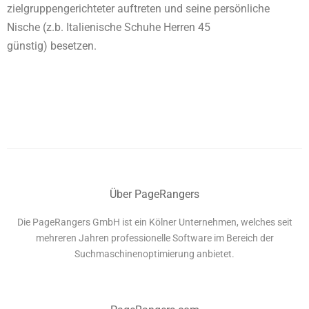
zielgruppengerichteter auftreten und seine persönliche
Nische (z.b. Italienische Schuhe Herren 45
günstig) besetzen.
Über PageRangers
Die PageRangers GmbH ist ein Kölner Unternehmen, welches seit
mehreren Jahren professionelle Software im Bereich der
Suchmaschinenoptimierung anbietet.