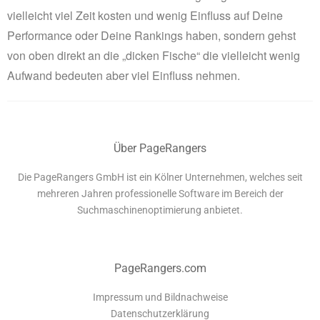
vielleicht viel Zeit kosten und wenig Einfluss auf Deine
Performance oder Deine Rankings haben, sondern gehst
von oben direkt an die „dicken Fische“ die vielleicht wenig
Aufwand bedeuten aber viel Einfluss nehmen.
Über PageRangers
Die PageRangers GmbH ist ein Kölner Unternehmen, welches seit
mehreren Jahren professionelle Software im Bereich der
Suchmaschinenoptimierung anbietet.
PageRangers.com
Impressum und Bildnachweise
Datenschutzerklärung