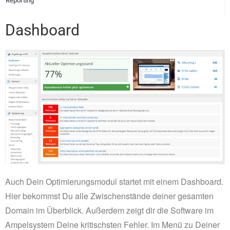
Reporting
Dashboard
Auch Dein Optimierungsmodul startet mit einem Dashboard.
Hier bekommst Du alle Zwischenstände deiner gesamten
Domain im Überblick. Außerdem zeigt dir die Software im
Ampelsystem Deine kritischsten Fehler. Im Menü zu Deiner