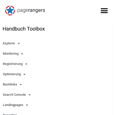
Handbuch Toolbox
Explorer
Monitoring
Registrierung
Optimierung
Backlinks
Search Console
Landingpages