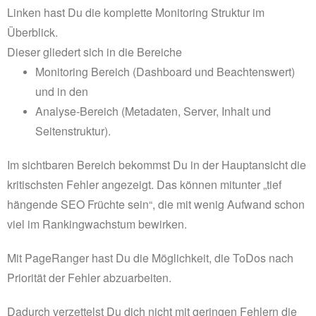
Linken hast Du die komplette Monitoring Struktur im
Überblick.
Dieser gliedert sich in die Bereiche
Monitoring Bereich (Dashboard und Beachtenswert)
und in den
Analyse-Bereich (Metadaten, Server, Inhalt und
Seitenstruktur).
Im sichtbaren Bereich bekommst Du in der Hauptansicht die
kritischsten Fehler angezeigt. Das können mitunter „tief
hängende SEO Früchte sein“, die mit wenig Aufwand schon
viel im Rankingwachstum bewirken.
Mit PageRanger hast Du die Möglichkeit, die ToDos nach
Priorität der Fehler abzuarbeiten.
Dadurch verzettelst Du dich nicht mit geringen Fehlern die