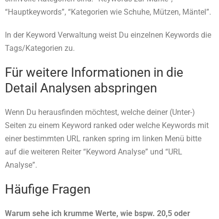
“Hauptkeywords”, “Kategorien wie Schuhe, Mützen, Mäntel”.
In der Keyword Verwaltung weist Du einzelnen Keywords die
Tags/Kategorien zu.
Für weitere Informationen in die
Detail Analysen abspringen
Wenn Du herausfinden möchtest, welche deiner (Unter-)
Seiten zu einem Keyword ranked oder welche Keywords mit
einer bestimmten URL ranken spring im linken Menü bitte
auf die weiteren Reiter “Keyword Analyse” und “URL
Analyse”.
Häufige Fragen
Warum sehe ich krumme Werte, wie bspw. 20,5 oder