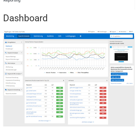
Reporting
Dashboard