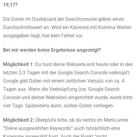
19,17?
Die Daten im Dashboard der Searchconsole geben einen
Durchschnittswert an. Wird ein Keyword mit Komma Werten
ausgegeben liegt, hier kein Fehler vor.
Bei mir werden keine Ergebnisse angezeigt?
Möglichkeit 1
: Du hast deine Webseite erst heute oder in den
letzten 2-3 Tagen mit der Google Search Console verknüpft.
Google gibt Daten mit einem zeitlichen Versatz von ca. 4
Tagen aus. Wenn die Verknüpfung (zw. Google Search
Console und deiner Webseite) eingerichtet wurde, warte bitte
vier Tage. Spätestens dann, sollten Daten vorliegen.
Möglichkeit 2
: Überprüfe bitte, ob du rechts im Menü unter
“Deine ausgewählten Keywords” auch tatsächlich eine
Kategorie angewählt hast. Auch der Punkt “nicht