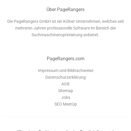
Über PageRangers
Die PageRangers GmbH ist ein Kölner Unternehmen, welches seit
mehreren Jahren professionelle Software im Bereich der
Suchmaschinenoptimierung anbietet.
PageRangers.com
Impressum und Bildnachweise
Datenschutzerklärung
AGB
Sitemap
Jobs
SEO MeetUp