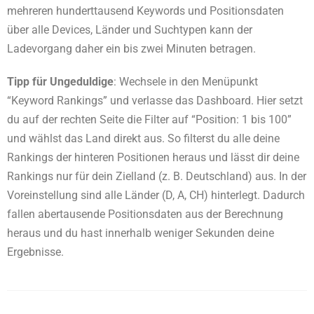
mehreren hunderttausend Keywords und Positionsdaten
über alle Devices, Länder und Suchtypen kann der
Ladevorgang daher ein bis zwei Minuten betragen.
Tipp für Ungeduldige
: Wechsele in den Menüpunkt
“Keyword Rankings” und verlasse das Dashboard. Hier setzt
du auf der rechten Seite die Filter auf “Position: 1 bis 100”
und wählst das Land direkt aus. So filterst du alle deine
Rankings der hinteren Positionen heraus und lässt dir deine
Rankings nur für dein Zielland (z. B. Deutschland) aus. In der
Voreinstellung sind alle Länder (D, A, CH) hinterlegt. Dadurch
fallen abertausende Positionsdaten aus der Berechnung
heraus und du hast innerhalb weniger Sekunden deine
Ergebnisse.