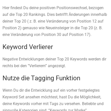
Hier findest Du deine positiven Positionswechsel, bezogen
auf die Top 20 Rankings. Dies betrifft Änderungen innerhalb
deiner Top 20 ( z. B. eine Veränderung von Position 12 auf
Position 2) genauso wie Neueinsteiger in die Top 20 (z. B.
eine Veränderung von Position 30 auf Position 17).
Keyword Verlierer
Negative Entwicklungen deiner Top 20 Keywords werden dir
rechts bei den “Verlierern” angezeigt.
Nutze die Tagging Funktion
Wenn Du dir die Entwicklung auf ein vorher festgelegtes
Keyword Set ansehen möchtest, hast Du die Möglichkeit,
deine Keywords vorher mit Tags zu versehen. Beliebte und
sinnvolle Kategorien sind: “Keywords zur Marke”,