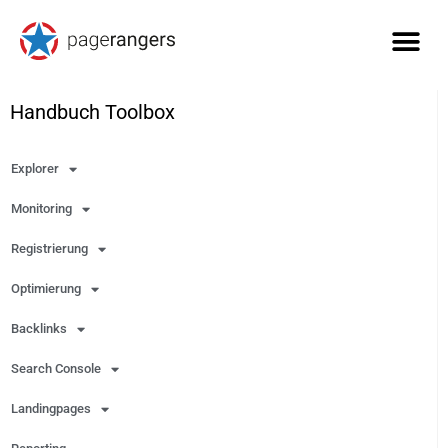
Handbuch Toolbox
Explorer
Monitoring
Registrierung
Optimierung
Backlinks
Search Console
Landingpages