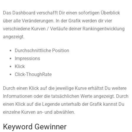
Das Dashboard verschafft Dir einen sofortigen Überblick
über alle Veränderungen. In der Grafik werden dir vier
verschiedene Kurven / Verläufe deiner Rankingentwicklung
angezeigt.
Durchschnittliche Position
Impressions
Klick
Click-ThoughRate
Durch einen Klick auf die jeweilige Kurve erhältst Du weitere
Informationen oder die tatsächlichen Werte angezeigt. Durch
einen Klick auf die Legende unterhalb der Grafik kannst Du
einzelne Kurven an- und abwählen.
Keyword Gewinner