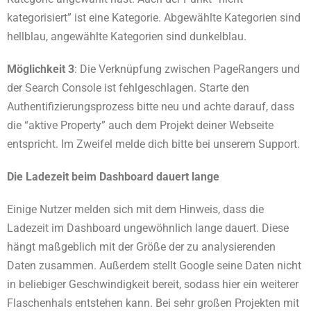
kategorisiert” ist eine Kategorie. Abgewählte Kategorien sind
hellblau, angewählte Kategorien sind dunkelblau.
Möglichkeit 3
: Die Verknüpfung zwischen PageRangers und
der Search Console ist fehlgeschlagen. Starte den
Authentifizierungsprozess bitte neu und achte darauf, dass
die “aktive Property” auch dem Projekt deiner Webseite
entspricht. Im Zweifel melde dich bitte bei unserem Support.
Die Ladezeit beim Dashboard dauert lange
Einige Nutzer melden sich mit dem Hinweis, dass die
Ladezeit im Dashboard ungewöhnlich lange dauert. Diese
hängt maßgeblich mit der Größe der zu analysierenden
Daten zusammen. Außerdem stellt Google seine Daten nicht
in beliebiger Geschwindigkeit bereit, sodass hier ein weiterer
Flaschenhals entstehen kann. Bei sehr großen Projekten mit