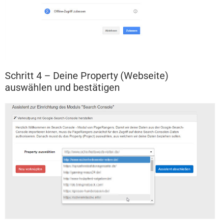
Schritt 4 – Deine Property (Webseite)
auswählen und bestätigen