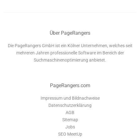
Über PageRangers
Die PageRangers GmbH ist ein Kölner Unternehmen, welches seit
mehreren Jahren professionelle Software im Bereich der
Suchmaschinenoptimierung anbietet.
PageRangers.com
Impressum und Bildnachweise
Datenschutzerklärung
AGB
Sitemap
Jobs
SEO MeetUp