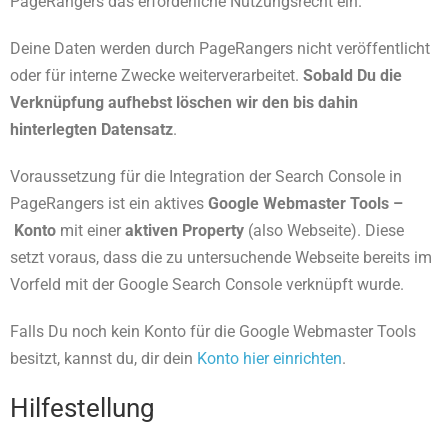
PageRangers das erforderliche Nutzungsrecht ein.
Deine Daten werden durch PageRangers nicht veröffentlicht
oder für interne Zwecke weiterverarbeitet.
Sobald Du die
Verknüpfung aufhebst löschen wir den bis dahin
hinterlegten Datensatz
.
Voraussetzung für die Integration der Search Console in
PageRangers ist ein aktives
Google Webmaster Tools –
Konto
mit einer
aktiven Property
(also Webseite). Diese
setzt voraus, dass die zu untersuchende Webseite bereits im
Vorfeld mit der Google Search Console verknüpft wurde.
Falls Du noch kein Konto für die Google Webmaster Tools
besitzt, kannst du, dir dein
Konto hier einrichten
.
Hilfestellung