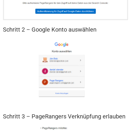
Schritt 2 – Google Konto auswählen
Schritt 3 – PageRangers Verknüpfung erlauben