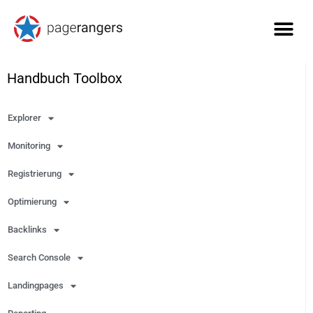
Handbuch Toolbox
Explorer
Monitoring
Registrierung
Optimierung
Backlinks
Search Console
Landingpages