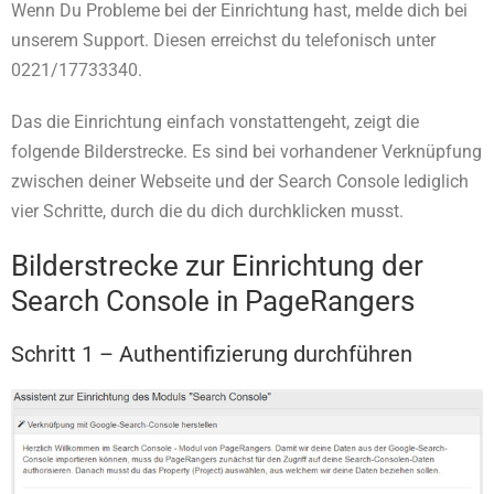
Wenn Du Probleme bei der Einrichtung hast, melde dich bei
unserem Support. Diesen erreichst du telefonisch unter
0221/17733340.
Das die Einrichtung einfach vonstattengeht, zeigt die
folgende Bilderstrecke. Es sind bei vorhandener Verknüpfung
zwischen deiner Webseite und der Search Console lediglich
vier Schritte, durch die du dich durchklicken musst.
Bilderstrecke zur Einrichtung der
Search Console in PageRangers
Schritt 1 – Authentifizierung durchführen