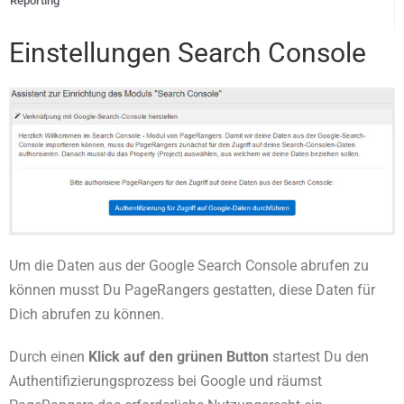
Reporting
Einstellungen Search Console
Um die Daten aus der Google Search Console abrufen zu
können musst Du PageRangers gestatten, diese Daten für
Dich abrufen zu können.
Durch einen
Klick auf den grünen Button
startest Du den
Authentifizierungsprozess bei Google und räumst